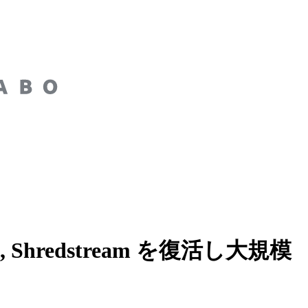
, Shredstream を復活し大規模