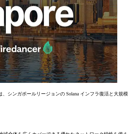
PC は、シンガポールリージョンの Solana インフラ復活と大規模