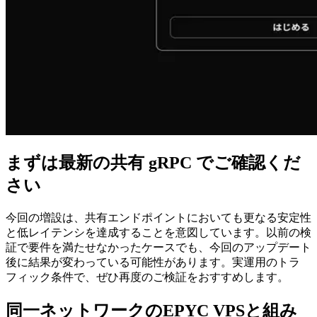
まずは最新の共有 gRPC でご確認くだ
さい
今回の増設は、共有エンドポイントにおいても更なる安定性
と低レイテンシを達成することを意図しています。以前の検
証で要件を満たせなかったケースでも、今回のアップデート
後に結果が変わっている可能性があります。実運用のトラ
フィック条件で、ぜひ再度のご検証をおすすめします。
同一ネットワークのEPYC VPSと組み