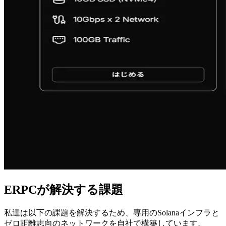
ERPCが解決する課題
私達は以下の課題を解決するため、専用のSolanaインフラと
ゼロ距離志向のネットワークを自社で構築しています。