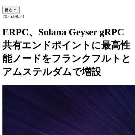
目次
2025.08.23
ERPC、Solana Geyser gRPC
共有エンドポイントに最高性
能ノードをフランクフルトと
アムステルダムで増設