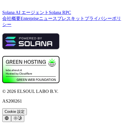
Solana AI エージェント
Solana RPC
会社概要
Enterprise
ニュース
プレスキット
プライバシーポリ
シー
©
2026
ELSOUL LABO B.V.
AS200261
Cookie 設定