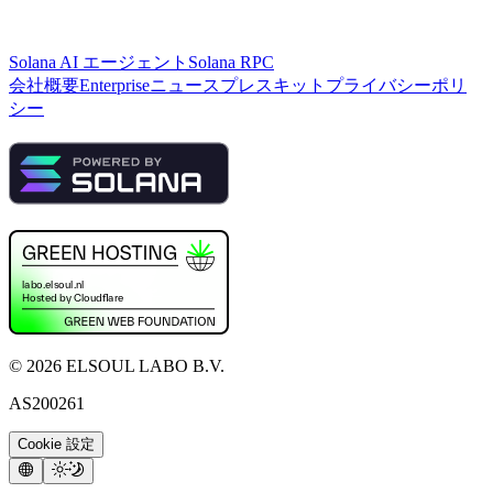
Solana AI エージェント
Solana RPC
会社概要
Enterprise
ニュース
プレスキット
プライバシーポリ
シー
©
2026
ELSOUL LABO B.V.
AS200261
Cookie 設定