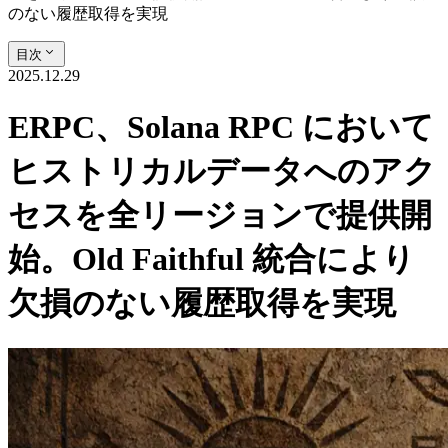
のない履歴取得を実現
目次
2025.12.29
ERPC、Solana RPC において
ヒストリカルデータへのアク
セスを全リージョンで提供開
始。Old Faithful 統合により
欠損のない履歴取得を実現