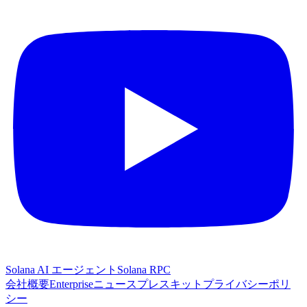
Solana AI エージェント
Solana RPC
会社概要
Enterprise
ニュース
プレスキット
プライバシーポリ
シー