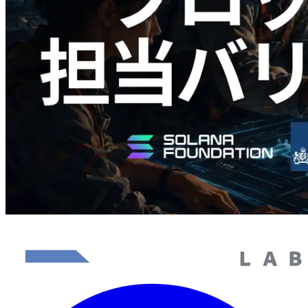
ク生成時間と担当バリデータを視覚化
この記事を読む
さらに読み込む