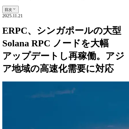
目次
2025.11.21
ERPC、シンガポールの大型
Solana RPC ノードを大幅
アップデートし再稼働。アジ
ア地域の高速化需要に対応