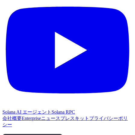
Solana AI エージェント
Solana RPC
会社概要
Enterprise
ニュース
プレスキット
プライバシーポリ
シー