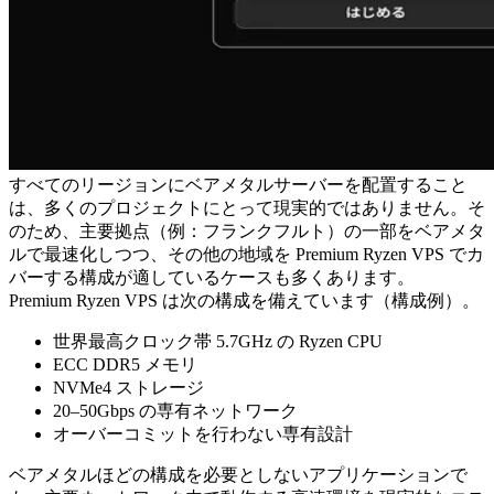
すべてのリージョンにベアメタルサーバーを配置すること
は、多くのプロジェクトにとって現実的ではありません。そ
のため、主要拠点（例：フランクフルト）の一部をベアメタ
ルで最速化しつつ、その他の地域を Premium Ryzen VPS でカ
バーする構成が適しているケースも多くあります。
Premium Ryzen VPS は次の構成を備えています（構成例）。
世界最高クロック帯 5.7GHz の Ryzen CPU
ECC DDR5 メモリ
NVMe4 ストレージ
20–50Gbps の専有ネットワーク
オーバーコミットを行わない専有設計
ベアメタルほどの構成を必要としないアプリケーションで