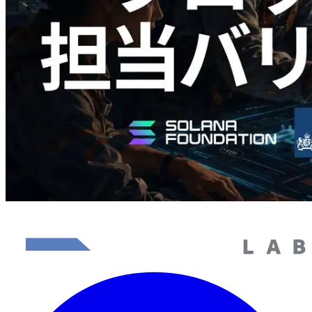
ク生成時間と担当バリデータを視覚化
この記事を読む
さらに読み込む