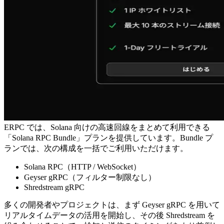
ERPC では、Solana 向けの高速回線をまとめて利用できる
「Solana RPC Bundle」プランを提供しています。Bundle プ
ランでは、次の構成を一括でご利用いただけます。
Solana RPC（HTTP / WebSocket）
Geyser gRPC（フィルター制限なし）
Shredstream gRPC
多くの開発者やプロジェクトは、まず Geyser gRPC を用いて
リアルタイムデータの活用を開始し、その後 Shredstream を