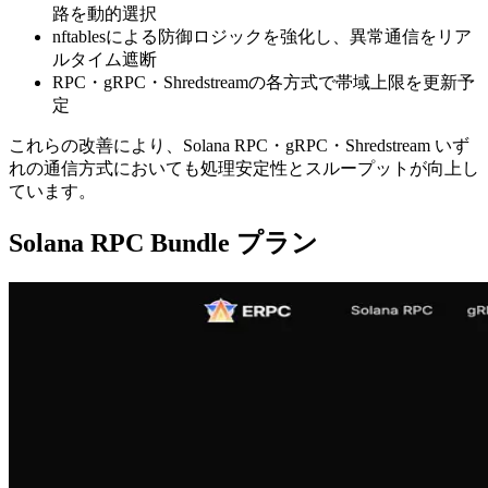
路を動的選択
nftablesによる防御ロジックを強化し、異常通信をリア
ルタイム遮断
RPC・gRPC・Shredstreamの各方式で帯域上限を更新予
定
これらの改善により、Solana RPC・gRPC・Shredstream いず
れの通信方式においても処理安定性とスループットが向上し
ています。
Solana RPC Bundle プラン