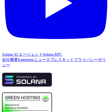
Solana AI エージェント
Solana RPC
会社概要
Enterprise
ニュース
プレスキット
プライバシーポリ
シー