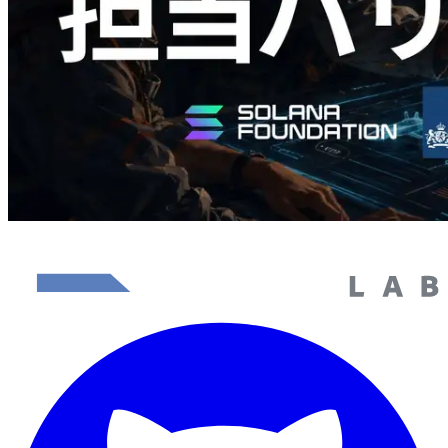
さらに読み込む