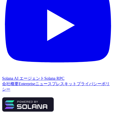
Solana AI エージェント
Solana RPC
会社概要
Enterprise
ニュース
プレスキット
プライバシーポリ
シー