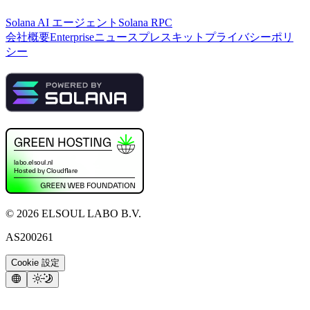
Solana AI エージェント
Solana RPC
会社概要
Enterprise
ニュース
プレスキット
プライバシーポリ
シー
©
2026
ELSOUL LABO B.V.
AS200261
Cookie 設定