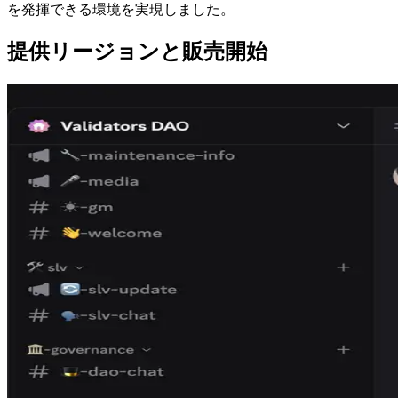
を発揮できる環境を実現しました。
提供リージョンと販売開始