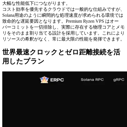
大幅な性能低下につながります。
コスト効率を優先するクラウドでは一般的な仕組みですが、
Solana用途のように瞬間的な処理速度が求められる環境では
致命的な遅延要因となります。Premium Ryzen VPS はオー
バーコミットを一切排除し、実際に存在する物理コアとメモ
リをそのまま割り当てる設計を採用しています。これにより
リソースの希釈がなく、常に最大限の性能を発揮できます。
世界最速クロックとゼロ距離接続を活
用したプラン