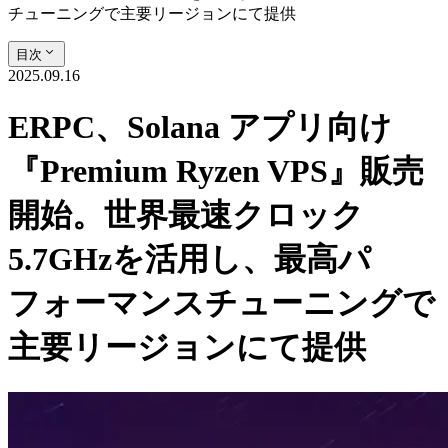
チューニングで主要リージョンにて提供
目次
2025.09.16
ERPC、Solana アプリ向け
『Premium Ryzen VPS』販売
開始。世界最速クロック
5.7GHzを活用し、最高パ
フォーマンスチューニングで
主要リージョンにて提供