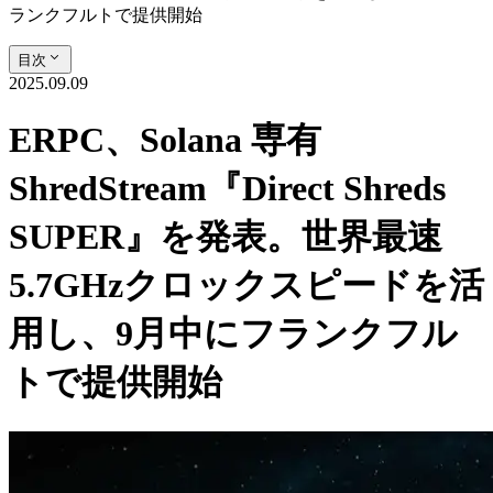
ランクフルトで提供開始
目次
2025.09.09
ERPC、Solana 専有
ShredStream『Direct Shreds
SUPER』を発表。世界最速
5.7GHzクロックスピードを活
用し、9月中にフランクフル
トで提供開始