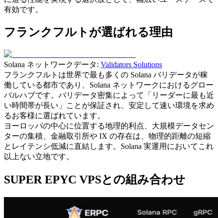
有効です。
フランクフルトが選ばれる理由
Solana ネットワークデータ:
Validators Solutions
フランクフルトは世界で最も多くの Solana バリデータが稼
働している都市であり、Solana ネットワークにおけるグロー
バルハブです。バリデータ密集によって「リーダーに最も近
い時間帯が長い」ことが保証され、安定して速い環境を求め
るお客様に選ばれています。
ヨーロッパの中心に位置する地理的利点、大規模データセン
ターの集積、金融取引所や IX の存在は、物理的距離の短縮
とレイテンシ低減に直結します。Solana 実運用においてこれ
以上ない立地です。
SUPER EPYC VPSとの組み合わせ