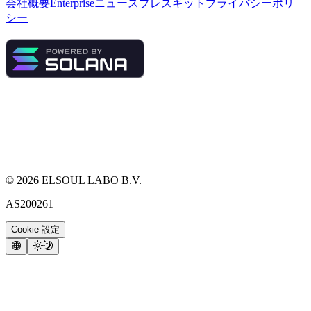
会社概要
Enterprise
ニュース
プレスキット
プライバシーポリ
シー
©
2026
ELSOUL LABO B.V.
AS200261
Cookie 設定