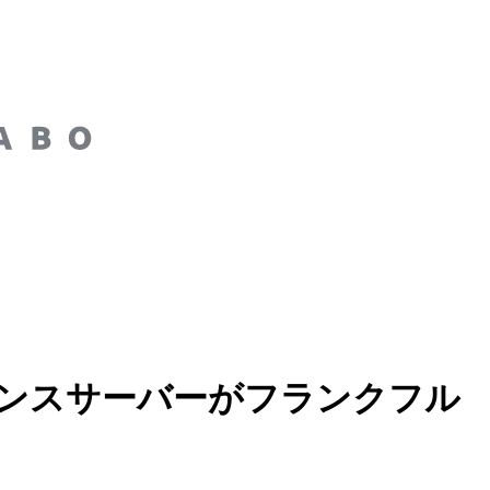
フォーマンスサーバーがフランクフル