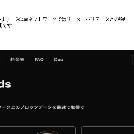
ます。Solanaネットワークではリーダーバリデータとの物理
能です。