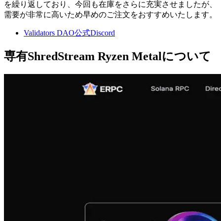
を繰り返しており、今回も在庫をさらに充実させましたが、
需要が非常に高いため早めのご注文をおすすめいたします。
Validators DAO公式Discord
専有ShredStream Ryzen Metalについて