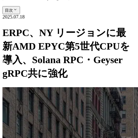
目次
2025.07.18
ERPC、NY リージョンに最
新AMD EPYC第5世代CPUを
導入、Solana RPC・Geyser
gRPC共に強化