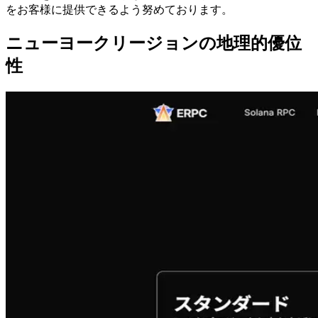
をお客様に提供できるよう努めております。
ニューヨークリージョンの地理的優位
性