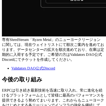
専有ShredStream「Ryzen Metal」のニューヨークリージョン
に関しては、現在ウェイトリストにて順次ご案内を進めてお
ります。データセンターの拡大を順次進めており、在庫は定
期的に入荷する予定です。ご希望の方はValidators DAO公式
Discordにてチケットを作成してください。
Validators DAO公式Discord
今後の取り組み
ERPCは引き続き最新技術を迅速に取り入れ、常に進化を続
けるプラットフォームとして皆様に最高のパフォーマンスを
提供できるよう努めてまいります。これからもニューヨーク
をはじめとする各リージョンでインフラの強化を継続して