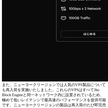
また、ニューヨークリージョンでは人気のVPS製品について
も再入荷を実施いたしました。これらのVPSはすべてJito
Block Engineと同一ネットワーク内に設置されているため、
極めて低いレイテンシで最高速のパフォーマンスを提供可能
です。ニューヨークリージョンの製品は再入荷のたび即完売