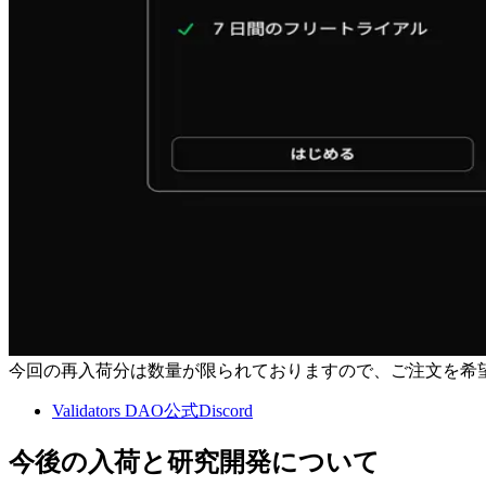
今回の再入荷分は数量が限られておりますので、ご注文を希望される方
Validators DAO公式Discord
今後の入荷と研究開発について