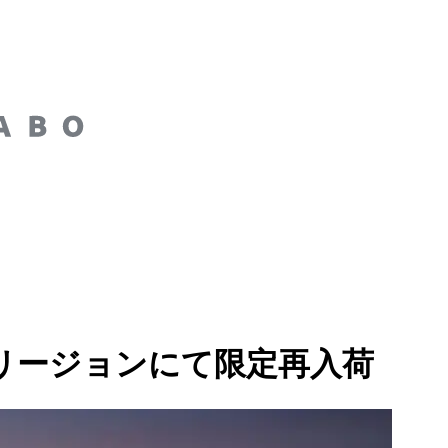
クフルトリージョンにて限定再入荷