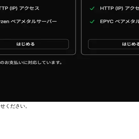
合わせください。