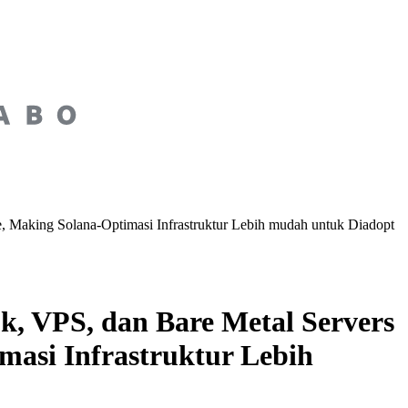
 Making Solana-Optimasi Infrastruktur Lebih mudah untuk Diadopt
, VPS, dan Bare Metal Servers
masi Infrastruktur Lebih