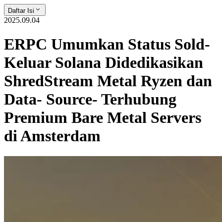
Daftar Isi
2025.09.04
ERPC Umumkan Status Sold-
Keluar Solana Didedikasikan
ShredStream Metal Ryzen dan
Data- Source- Terhubung
Premium Bare Metal Servers
di Amsterdam