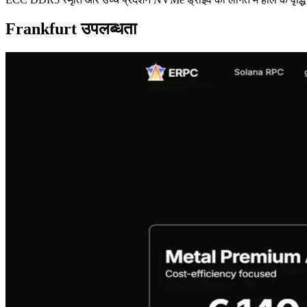
Frankfurt उपलब्धता