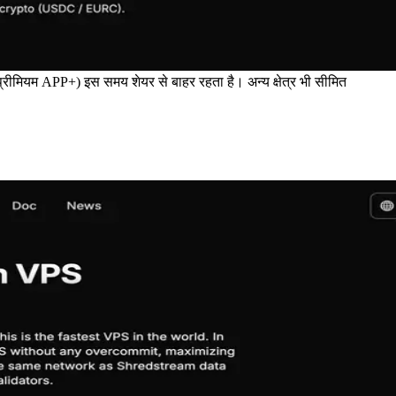
प्रीमियम APP+) इस समय शेयर से बाहर रहता है। अन्य क्षेत्र भी सीमित