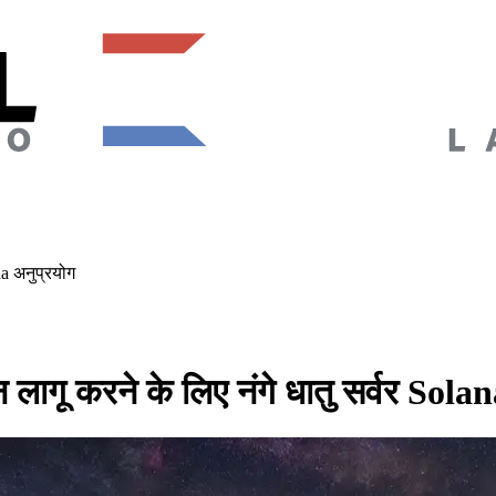
na अनुप्रयोग
ागू करने के लिए नंगे धातु सर्वर Solan