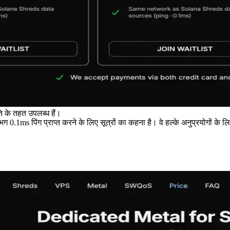
ि के तहत उपलब्ध हैं।
गभग 0.1ms पिंग प्राप्त करने के लिए सूत्रों का कहना है। वे हल्के अनुप्रयोगों के 