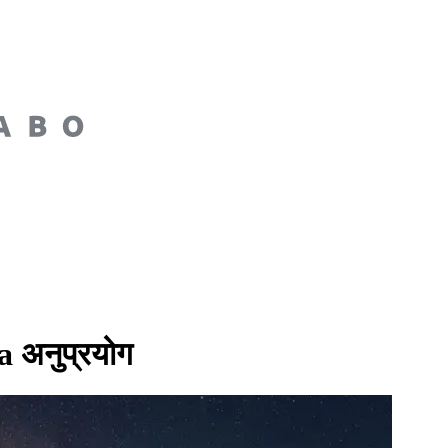
a अनुप्रयोग