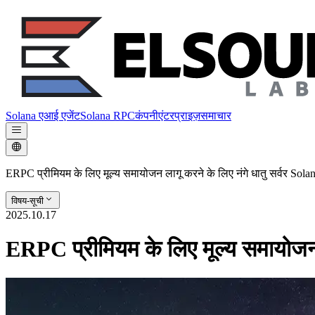
Solana एआई एजेंट
Solana RPC
कंपनी
एंटरप्राइज़
समाचार
ERPC प्रीमियम के लिए मूल्य समायोजन लागू करने के लिए नंगे धातु सर्वर Sola
विषय-सूची
2025.10.17
ERPC प्रीमियम के लिए मूल्य समायोजन ल