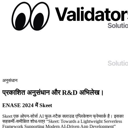
अनुसंधान
प्रकाशित अनुसंधान और R&D अभिलेख।
ENASE 2024 में Skeet
Skeet एक ओपन-सोर्स AI फुल-स्टैक क्लाउड एप्लिकेशन फ्रेमवर्क है। इसका
सहकर्मी-समीक्षित शोध-पत्र “Skeet: Towards a Lightweight Serverless
Framework Supporting Modern AI-Driven App Development”