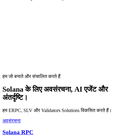
हम जो बनाते और संचालित करते हैं
Solana के लिए अवसंरचना, AI एजेंट और
अंतर्दृष्टि।
हम ERPC, SLV और Validators Solutions विकसित करते हैं।
अवसंरचना
Solana RPC