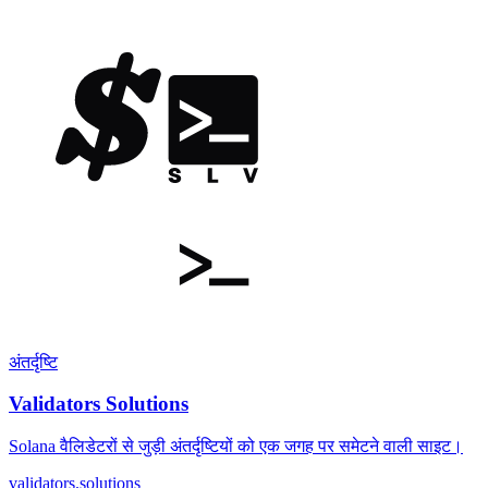
अंतर्दृष्टि
Validators Solutions
Solana वैलिडेटरों से जुड़ी अंतर्दृष्टियों को एक जगह पर समेटने वाली साइट।
validators.solutions