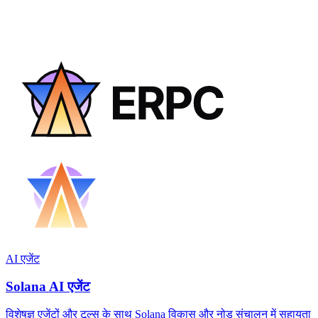
AI एजेंट
Solana AI एजेंट
विशेषज्ञ एजेंटों और टूल्स के साथ Solana विकास और नोड संचालन में सहायता