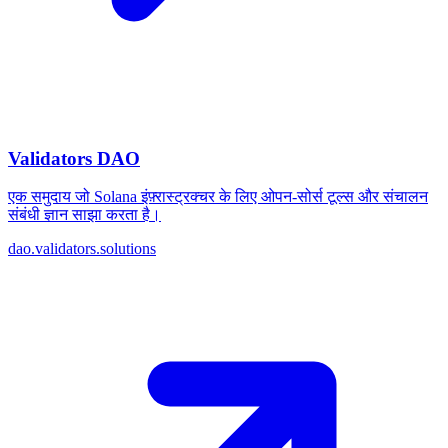
Validators DAO
एक समुदाय जो Solana इंफ़्रास्ट्रक्चर के लिए ओपन-सोर्स टूल्स और संचालन
संबंधी ज्ञान साझा करता है।
dao.validators.solutions