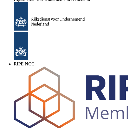
RIPE NCC