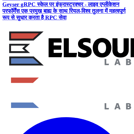
Geyser gRPC स्केल पर इंफ्रास्ट्रक्चर - लाइव एप्लीकेशन
परफॉर्मेंस एक प्रमुख बाह्य के साथ रियल-विश्व तुलना में महत्वपूर्ण
रूप से सुधार करता है RPC सेवा