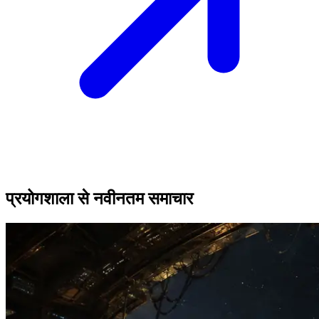
प्रयोगशाला से नवीनतम समाचार