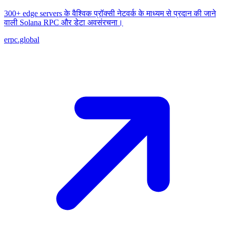
300+ edge servers के वैश्विक प्रॉक्सी नेटवर्क के माध्यम से प्रदान की जाने
वाली Solana RPC और डेटा अवसंरचना।
erpc.global