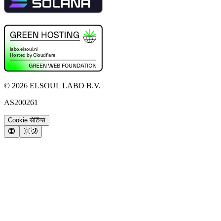
©
2026
ELSOUL LABO B.V.
AS200261
Cookie सेटिंग्स