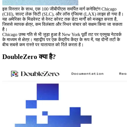
इस विस्तार के साथ, एक 100 जीबीपीएस समर्पित मार्ग कनेक्टिंग Chicago
(CHI), साल्ट लेक सिटी (SLC), और लॉस एंजिल्स (LAX) लाइव हो गया है।
यह अमेरिका के मिडवेस्ट से वेस्ट कोस्ट तक डेटा मार्गों को मजबूत करता है,
जिससे व्यापक क्षेत्र, कम विलंबता और स्थिर संचार को सक्षम किया जा सकता
है।
Chicago उच्च गति से भी जुड़ा हुआ है New York पूर्वी तट पर प्रमुख नेटवर्क
के माध्यम से क्षेत्र। महाद्वीप पर एक केंद्रीय केंद्र के रूप में, यह दोनों तटों के
बीच सबसे कम रास्ते पर यातायात को रिले करता है।
DoubleZero क्या है?