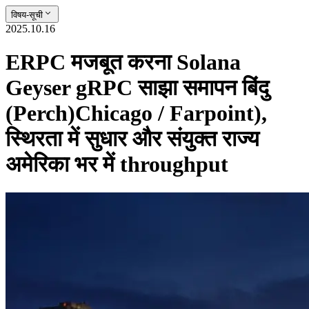
विषय-सूची
2025.10.16
ERPC मजबूत करना Solana
Geyser gRPC साझा समापन बिंदु
(Perch)Chicago / Farpoint),
स्थिरता में सुधार और संयुक्त राज्य
अमेरिका भर में throughput