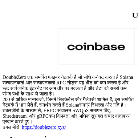
DoubleZero एक समर्पित फाइबर नेटवर्क है जो सीधे कनेक्ट करता है Solana
सत्यापनकर्ता और सत्यापनकर्ता RPC नोड्स यह भीड़ को कम करता है और
रूट सार्वजनिक इंटरनेट पर आम तौर पर बदलता है और डेटा को सबसे कम
संभव पथों के साथ ले जाता है।
200 से अधिक मान्यकर्ता, जिनमें सिक्केबेस और गैलेक्सी शामिल हैं, इस समर्पित
नेटवर्क में भाग लेते हैं, समर्थन करते हैं Solanaसमग्र स्थिरता और गति है।
डबलज़ीरो के माध्यम से, ERPC संचालन SWQoS समापन बिंदु,
Shredstream, और gRPCकम विलंबता और अधिक सुसंगत संचार वातावरण
प्रदान करते हुए।
डबलज़ीरो:
https://doublezero.xyz/