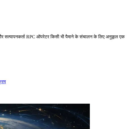
 और सत्यापनकर्ता RPC ऑपरेटर किसी भी पैमाने के संचालन के लिए अनुकूल एक
क्रम