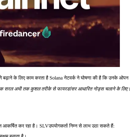
ाने के लिए काम करता है Solana नेटवर्क ने घोषणा की है कि उनके ओपन
स" - एक सरल अभी तक कुशल तरीके से फायरडांसर आधारित नोड्स चलाने के लिए
।
यान आकर्षित कर रहा है। SLVउपयोगकर्ता निम्न से लाभ उठा सकते हैं:
क्षम बनाता है।