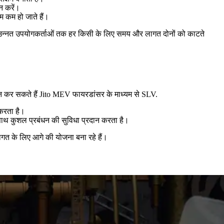
न करें।
म कम हो जाते हैं।
र उन्नत उपयोगकर्ताओं तक हर किसी के लिए समय और लागत दोनों को काटते
धन कर सकते हैं Jito MEV फायरडांसर के माध्यम से SLV.
करता है।
 साथ कुशल प्रबंधन की सुविधा प्रदान करता है।
गत के लिए आगे की योजना बना रहे हैं।