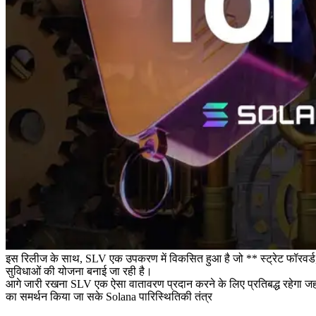
इस रिलीज के साथ, SLV एक उपकरण में विकसित हुआ है जो ** स्ट्रेट फॉरवर्ड, 
सुविधाओं की योजना बनाई जा रही है।
आगे जारी रखना SLV एक ऐसा वातावरण प्रदान करने के लिए प्रतिबद्ध रहेगा जहां श
का समर्थन किया जा सके Solana पारिस्थितिकी तंत्र