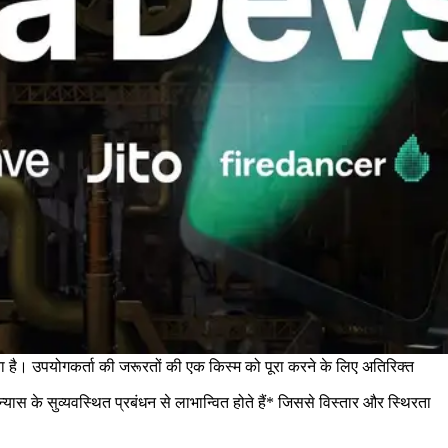
ा है। उपयोगकर्ता की जरूरतों की एक किस्म को पूरा करने के लिए अतिरिक्त
ास के सुव्यवस्थित प्रबंधन से लाभान्वित होते हैं* जिससे विस्तार और स्थिरता