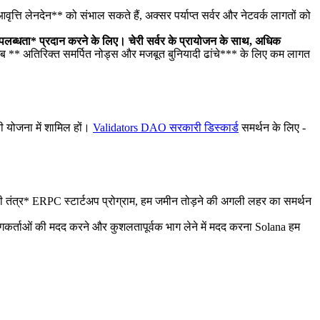
ि लेनदेन** को संभाल सकते हैं, अक्सर पर्याप्त सर्वर और नेटवर्क लागतों को
पलब्धता* प्रदान करने के लिए। चेरी सर्वर के प्रायोजन के साथ, अधिक
अब ** अतिरिक्त समर्पित नोड्स और मजबूत बुनियादी ढांचे*** के लिए कम लागत
 योजना में शामिल हों।
Validators DAO सरकारी डिस्कार्ड
समर्थन के लिए -
्र* ERPC स्टार्टअप प्रोग्राम, हम जमीन तोड़ने की अगली लहर का समर्थन
योगकर्ताओं की मदद करने और कुशलतापूर्वक भाग लेने में मदद करना Solana हम