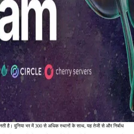
 है। दुनिया भर में 300 से अधिक स्थानों के साथ, यह तेजी से और निर्बाध