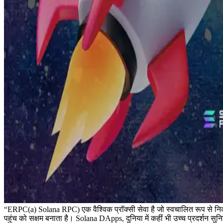
“ERPC(a) Solana RPC) एक वैश्विक प्रॉक्सी सेवा है जो स्वचालित रूप से निकट
पहुंच को सक्षम बनाता है। Solana DApps, दुनिया में कहीं भी उच्च प्रदर्शन सु