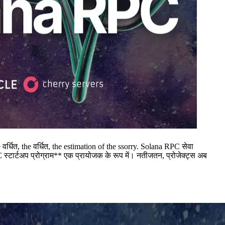
, the वर्धित, the estimation of the ssorry. Solana RPC सेवा
RPC स्टार्टअप प्रोग्राम** एक प्रायोजक के रूप में। नतीजतन, प्रोजेक्ट्स अब