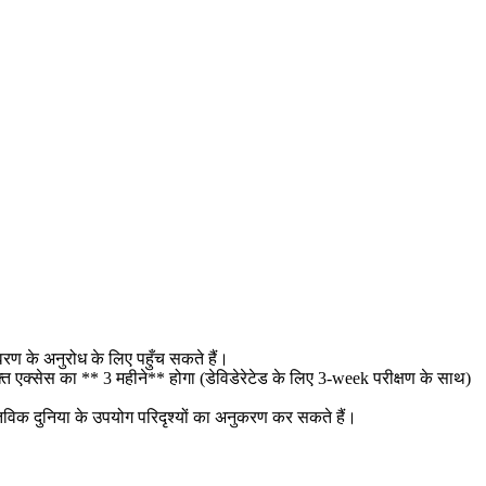
रण के अनुरोध के लिए पहुँच सकते हैं।
त एक्सेस का ** 3 महीने** होगा (डेविडेरेटेड के लिए 3-week परीक्षण के साथ)
्तविक दुनिया के उपयोग परिदृश्यों का अनुकरण कर सकते हैं।