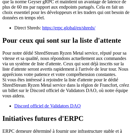
que la norme Geyser gRPC et maintient un avantage de latence de
plus de 60 ms par rapport aux endpoints partagés. Cela en fait un
choix essentiel pour les développeurs et les traders qui ont besoin de
données en temps réel.
Direct Shreds:
https://erpc.global/en/shreds/
Pour ceux qui sont sur la liste d'attente
Pour notre dédié ShredStream Ryzen Metal service, réputé pour sa
vitesse et sa qualité, nous répondons actuellement aux commandes
via un système de liste d'attente. Ceux qui sont déjà inscrits sur la
liste d'attente seront avertis rapidement à l'arrivée de leur tour. Nous
apprécions votre patience et votre compréhension constantes.
Si vous êtes intéressé à rejoindre la liste d'attente pour le dédié
ShredStream Ryzen Metal service dans la région de Francfort, créez
un billet sur le Discord officiel de Validators DAO, où notre équipe
vous aidera.
Discord officiel de Validators DAO
Initiatives futures d'ERPC
ERPC demeure déterminé à fournir une infrastructure stable et à