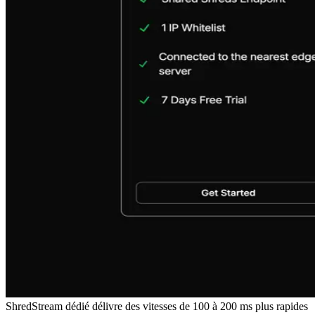
ShredStream dédié délivre des vitesses de 100 à 200 ms plus rapides