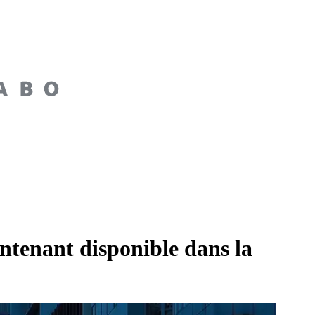
tenant disponible dans la