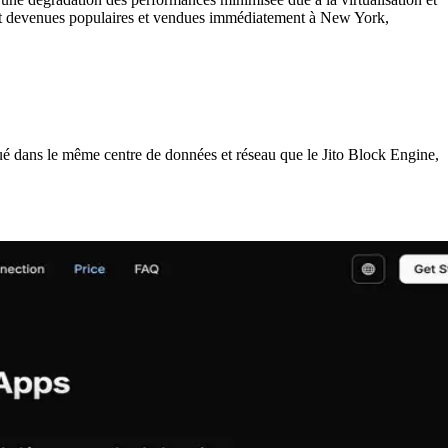
ment devenues populaires et vendues immédiatement à New York,
dans le même centre de données et réseau que le Jito Block Engine,