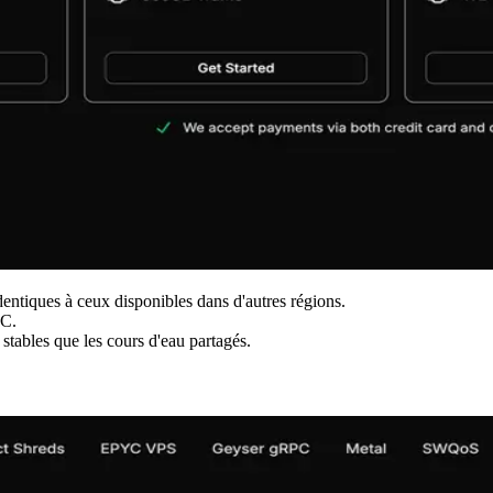
ntiques à ceux disponibles dans d'autres régions.
PC.
stables que les cours d'eau partagés.