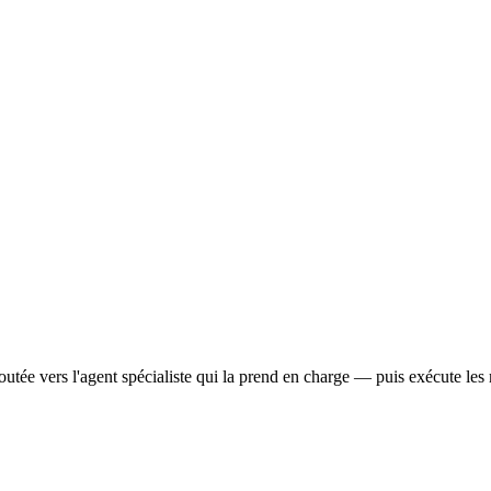
outée vers l'agent spécialiste qui la prend en charge — puis exécute 