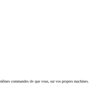
les mêmes commandes slv que vous, sur vos propres machines.