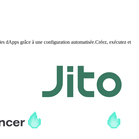
des dApps grâce à une configuration automatisée.
Créez, exécutez et