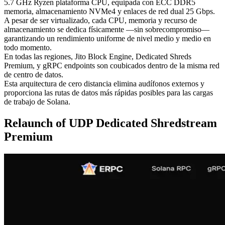
5.7 GHz Ryzen plataforma CPU, equipada con ECC DDR5
memoria, almacenamiento NVMe4 y enlaces de red dual 25 Gbps.
A pesar de ser virtualizado, cada CPU, memoria y recurso de
almacenamiento se dedica físicamente —sin sobrecompromiso—
garantizando un rendimiento uniforme de nivel medio y medio en
todo momento.
En todas las regiones, Jito Block Engine, Dedicated Shreds
Premium, y gRPC endpoints son coubicados dentro de la misma red
de centro de datos.
Esta arquitectura de cero distancia elimina audífonos externos y
proporciona las rutas de datos más rápidas posibles para las cargas
de trabajo de Solana.
Relaunch of UDP Dedicated Shredstream
Premium