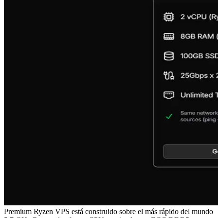
Premium Ryzen VPS está construido sobre el más rápido del mundo