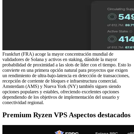
Frankfurt (FRA) acoge la mayor concentración mundial de
validadores de Solana y activos en staking, dándole la mayor
probabilidad de proximidad a las slots de líder con el tiempo. Esto lo
convierte en una primera opción natural para proyectos que exigen
un rendimiento de ultra-bajo-latencia en detección de transacciones,
recepción de corriente de bloques e infraestructura comercial.
Amsterdam (AMS) y Nueva York (NY) también siguen siendo
opciones populares y estables, ofreciendo excelentes opciones
dependiendo de los objetivos de implementación del usuario y
conectividad regional.
Premium Ryzen VPS Aspectos destacados