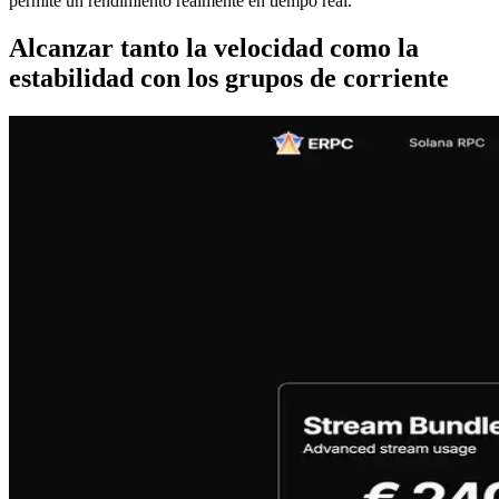
permite un rendimiento realmente en tiempo real.
Alcanzar tanto la velocidad como la
estabilidad con los grupos de corriente