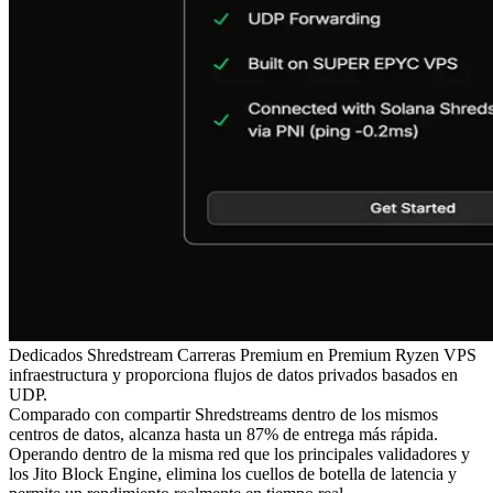
Dedicados Shredstream Carreras Premium en Premium Ryzen VPS
infraestructura y proporciona flujos de datos privados basados en
UDP.
Comparado con compartir Shredstreams dentro de los mismos
centros de datos, alcanza hasta un 87% de entrega más rápida.
Operando dentro de la misma red que los principales validadores y
los Jito Block Engine, elimina los cuellos de botella de latencia y