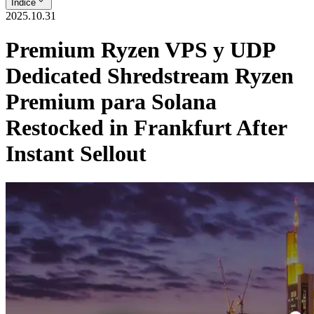
Índice
2025.10.31
Premium Ryzen VPS y UDP
Dedicated Shredstream Ryzen
Premium para Solana
Restocked in Frankfurt After
Instant Sellout