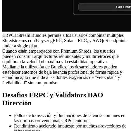
ERPCs Stream Bundles permite a los usuarios combinar múltiples
Shredstreams con Geyser gRPC, Solana RPC, y SWQoS endpoints
under a single plan.
Cuando están emparejados con Premium Shreds, los usuarios
pueden construir arquitecturas redundantes y multirretroces que
equilibran la velocidad máxima y la estabilidad operativa.
Mediante la utilización de Bundles, los desarrolladores pueden
establecer entornos de baja latencia profesional de forma rápida y
económica, lo que indica las dobles exigencias de “velocidad” y
“reliabilidad” sin compromiso.
Desafíos ERPC y Validators DAO
Dirección
Fallos de transacción y fluctuaciones de latencia comunes en
las normas convencionales RPC entornos
Rendimiento acelerado impuesto por muchos proveedores de