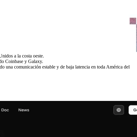
idos a la costa oeste.
ndo Coinbase y Galaxy.
ndo una comunicación estable y de baja latencia en toda América del