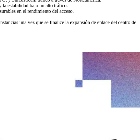
la estabilidad bajo un alto tráfico.
nsurables en el rendimiento del acceso.
stancias una vez que se finalice la expansión de enlace del centro de