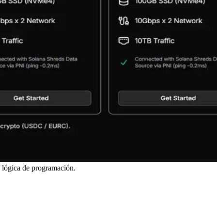
y lógica de programación.