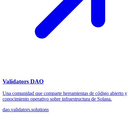
Validators DAO
Una comunidad que comparte herramientas de código abierto y
conocimiento operativo sobre infraestructura de Solana.
dao.validators.solutions