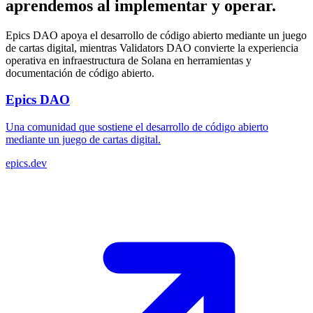
aprendemos al implementar y operar.
Epics DAO apoya el desarrollo de código abierto mediante un juego
de cartas digital, mientras Validators DAO convierte la experiencia
operativa en infraestructura de Solana en herramientas y
documentación de código abierto.
Epics DAO
Una comunidad que sostiene el desarrollo de código abierto
mediante un juego de cartas digital.
epics.dev