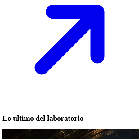
Lo último del laboratorio