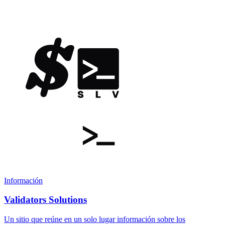
Información
Validators Solutions
Un sitio que reúne en un solo lugar información sobre los