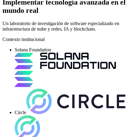
Implementar tecnología avanzada en el
mundo real
Un laboratorio de investigación de software especializado en
infraestructura de nube y redes, IA y blockchain.
Contexto institucional
Solana Foundation
Circle