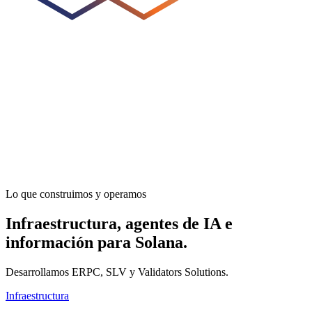
Lo que construimos y operamos
Infraestructura, agentes de IA e
información para Solana.
Desarrollamos ERPC, SLV y Validators Solutions.
Infraestructura