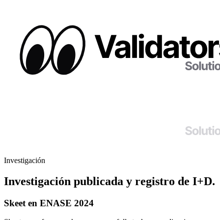
Investigación
Investigación publicada y registro de I+D.
Skeet en ENASE 2024