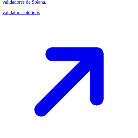
validadores de Solana.
validators.solutions