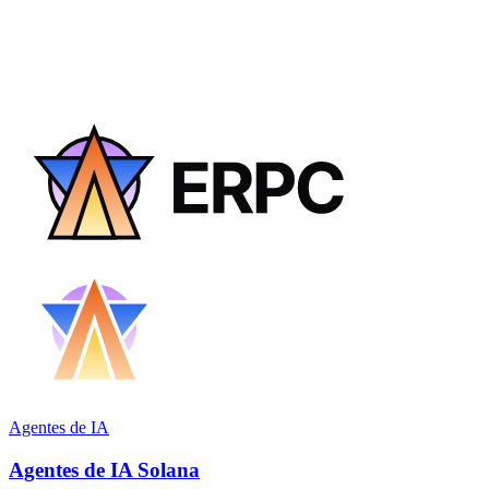
Agentes de IA
Agentes de IA Solana