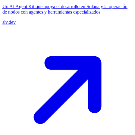
Un AI Agent Kit que apoya el desarrollo en Solana y la operación
de nodos con agentes y herramientas especializados.
slv.dev