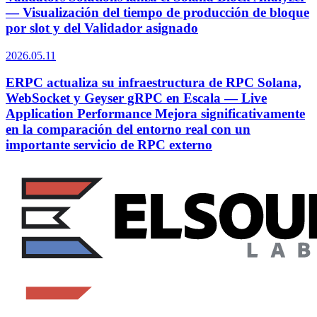
— Visualización del tiempo de producción de bloque
por slot y del Validador asignado
2026.05.11
ERPC actualiza su infraestructura de RPC Solana,
WebSocket y Geyser gRPC en Escala — Live
Application Performance Mejora significativamente
en la comparación del entorno real con un
importante servicio de RPC externo