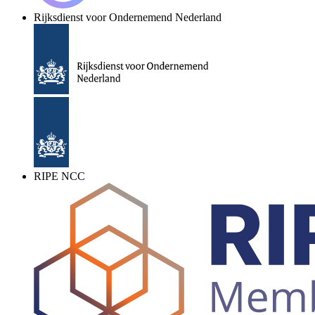
Rijksdienst voor Ondernemend Nederland
RIPE NCC