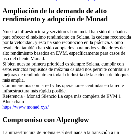
Ampliación de la demanda de alto
rendimiento y adopción de Monad
Nuestra infraestructura y servidores bare metal han sido diseñados
para ofrecer el máximo rendimiento en Solana, la cadena reconocida
por la velocidad, y esto ha sido reconocido en la práctica. Como
resultado, también han sido adoptados para nodos validadores de
alto rendimiento basados en EVM, específicamente para casos de
uso del cliente Monad.
Si bien nuestra primera prioridad es siempre Solana, cumplir con
estos estrictos requisitos de máxima calidad nos permite contribuir a
mejoras de rendimiento en toda la industria de la cadena de bloques
más amplia.
Continuaremos con la red y las operaciones centradas en la red e
infraestructura más rápida posible.
Referencia - Monad Silencio La capa más completa de EVM 1
Blockchain
https://www.monad.xyz/
Compromiso con Alpenglow
La infraestructura de Solana está destinada a la transición a un