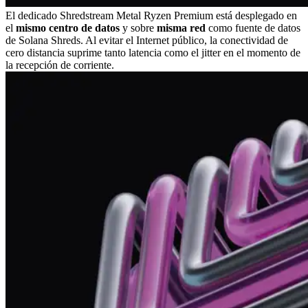
El dedicado Shredstream Metal Ryzen Premium está desplegado en
el
mismo centro de datos
y sobre
misma red
como fuente de datos
de Solana Shreds. Al evitar el Internet público, la conectividad de
cero distancia suprime tanto latencia como el jitter en el momento de
la recepción de corriente.