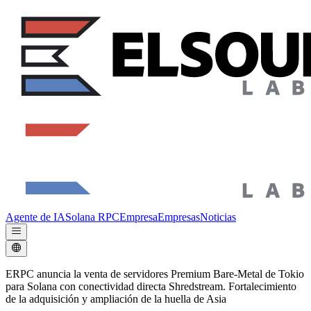
Agente de IA
Solana RPC
Empresa
Empresas
Noticias
ERPC anuncia la venta de servidores Premium Bare-Metal de Tokio
para Solana con conectividad directa Shredstream. Fortalecimiento
de la adquisición y ampliación de la huella de Asia