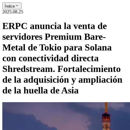
Índice
2025.08.25
ERPC anuncia la venta de
servidores Premium Bare-
Metal de Tokio para Solana
con conectividad directa
Shredstream. Fortalecimiento
de la adquisición y ampliación
de la huella de Asia