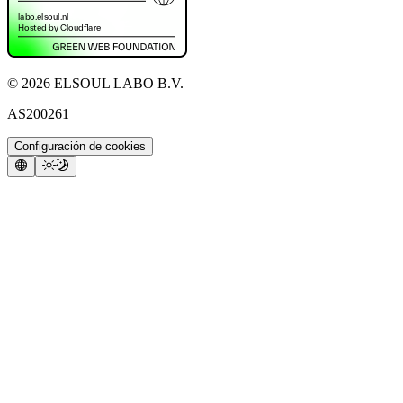
©
2026
ELSOUL LABO B.V.
AS200261
Configuración de cookies