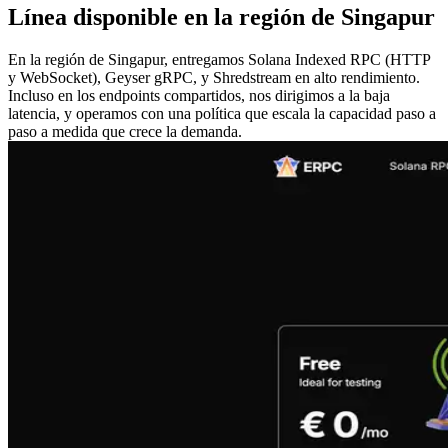
Línea disponible en la región de Singapur
En la región de Singapur, entregamos Solana Indexed RPC (HTTP
y WebSocket), Geyser gRPC, y Shredstream en alto rendimiento.
Incluso en los endpoints compartidos, nos dirigimos a la baja
latencia, y operamos con una política que escala la capacidad paso a
paso a medida que crece la demanda.