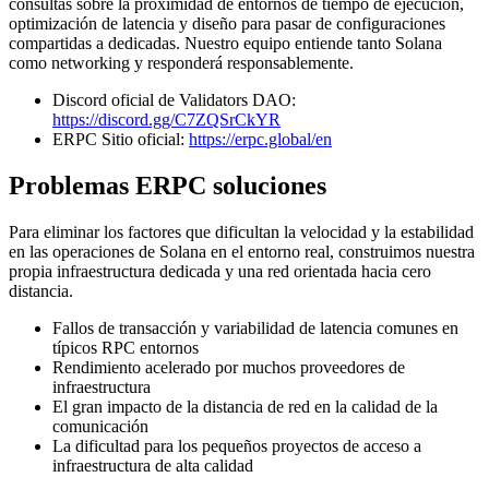
consultas sobre la proximidad de entornos de tiempo de ejecución,
optimización de latencia y diseño para pasar de configuraciones
compartidas a dedicadas. Nuestro equipo entiende tanto Solana
como networking y responderá responsablemente.
Discord oficial de Validators DAO:
https://discord.gg/C7ZQSrCkYR
ERPC Sitio oficial:
https://erpc.global/en
Problemas ERPC soluciones
Para eliminar los factores que dificultan la velocidad y la estabilidad
en las operaciones de Solana en el entorno real, construimos nuestra
propia infraestructura dedicada y una red orientada hacia cero
distancia.
Fallos de transacción y variabilidad de latencia comunes en
típicos RPC entornos
Rendimiento acelerado por muchos proveedores de
infraestructura
El gran impacto de la distancia de red en la calidad de la
comunicación
La dificultad para los pequeños proyectos de acceso a
infraestructura de alta calidad