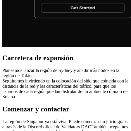
Carretera de expansión
Planeamos lanzar la región de Sydney y añadir más nodos en la
región de Tokio.
Seguiremos invirtiendo en la colocación del sitio que coincida con la
distancia de la red y las características del tráfico, para que los
usuarios de cada región puedan disfrutar de un ambiente cómodo de
Solana.
Comenzar y contactar
La región de Singapur ya está viva. Puede comenzar un juicio gratis
a través de la Discord oficial de Validators DAOTambién aceptamos