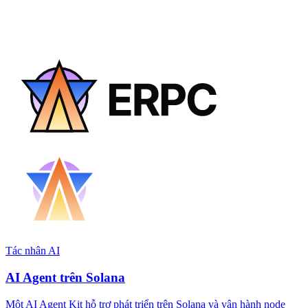
Tác nhân AI
AI Agent trên Solana
Một AI Agent Kit hỗ trợ phát triển trên Solana và vận hành node