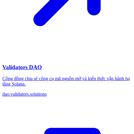
Validators DAO
Cộng đồng chia sẻ công cụ mã nguồn mở và kiến thức vận hành hạ
tầng Solana.
dao.validators.solutions