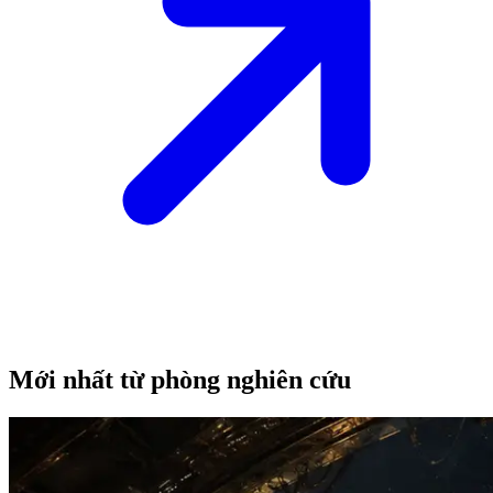
Mới nhất từ phòng nghiên cứu