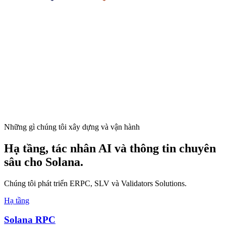
Những gì chúng tôi xây dựng và vận hành
Hạ tầng, tác nhân AI và thông tin chuyên
sâu cho Solana.
Chúng tôi phát triển ERPC, SLV và Validators Solutions.
Hạ tầng
Solana RPC