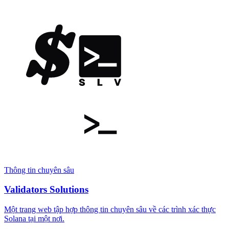
Thông tin chuyên sâu
Validators Solutions
Một trang web tập hợp thông tin chuyên sâu về các trình xác thực
Solana tại một nơi.