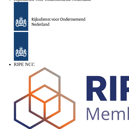
RIPE NCC