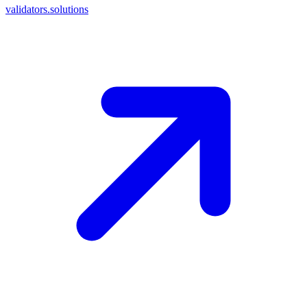
validators.solutions