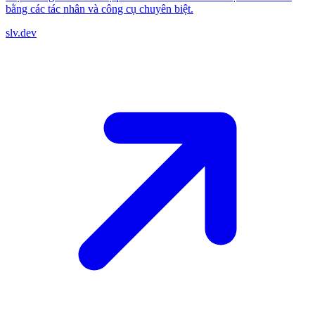
bằng các tác nhân và công cụ chuyên biệt.
slv.dev