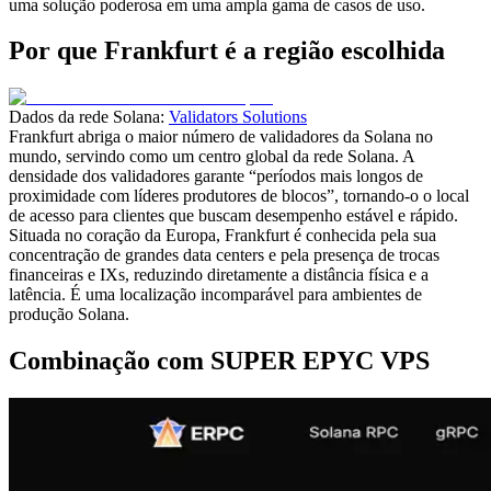
uma solução poderosa em uma ampla gama de casos de uso.
Por que Frankfurt é a região escolhida
Dados da rede Solana:
Validators Solutions
Frankfurt abriga o maior número de validadores da Solana no
mundo, servindo como um centro global da rede Solana. A
densidade dos validadores garante “períodos mais longos de
proximidade com líderes produtores de blocos”, tornando-o o local
de acesso para clientes que buscam desempenho estável e rápido.
Situada no coração da Europa, Frankfurt é conhecida pela sua
concentração de grandes data centers e pela presença de trocas
financeiras e IXs, reduzindo diretamente a distância física e a
latência. É uma localização incomparável para ambientes de
produção Solana.
Combinação com SUPER EPYC VPS