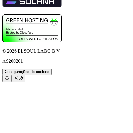
©
2026
ELSOUL LABO B.V.
AS200261
Configurações de cookies