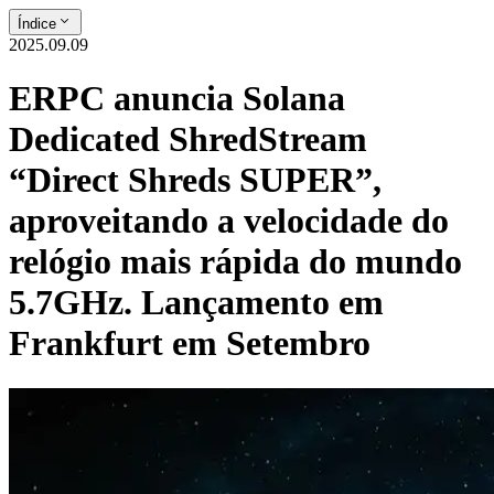
Índice
2025.09.09
ERPC anuncia Solana
Dedicated ShredStream
“Direct Shreds SUPER”,
aproveitando a velocidade do
relógio mais rápida do mundo
5.7GHz. Lançamento em
Frankfurt em Setembro