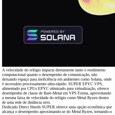
A velocidade do relógio impacta diretamente tanto o rendimento
computacional quanto o desempenho de comunicação, não
deixando espaço para ineficiência em ambientes como Solana, onde
é necessário processamento ultra-rápido. SUPER EPYC VPS,
alimentado por CPUs EPYC otimizado para virtualização, oferece
desempenho de classe de Bare-Metal em VPS Forma, aproveitando
a mesma faixa de velocidade do relógio como Metal Ryzen dentro
de uma rede de distância zero.
Dedicado Direct Shreds SUPER oferece uma opção econômica que
alcança o desempenho aproximando-se do Metal Ryzen, tornando-o