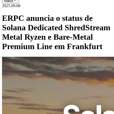
Índice
2025.09.08
ERPC anuncia o status de
Solana Dedicated ShredStream
Metal Ryzen e Bare-Metal
Premium Line em Frankfurt