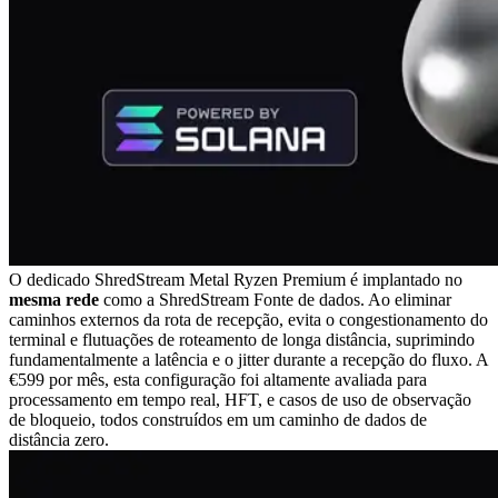
O dedicado ShredStream Metal Ryzen Premium é implantado no
mesma rede
como a ShredStream Fonte de dados. Ao eliminar
caminhos externos da rota de recepção, evita o congestionamento do
terminal e flutuações de roteamento de longa distância, suprimindo
fundamentalmente a latência e o jitter durante a recepção do fluxo. A
€599 por mês, esta configuração foi altamente avaliada para
processamento em tempo real, HFT, e casos de uso de observação
de bloqueio, todos construídos em um caminho de dados de
distância zero.