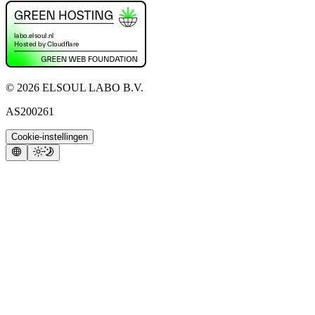
©
2026
ELSOUL LABO B.V.
AS200261
Cookie-instellingen