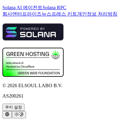
Solana AI 에이전트
Solana RPC
회사
엔터프라이즈
뉴스
프레스 키트
개인정보 처리방침
©
2026
ELSOUL LABO B.V.
AS200261
쿠키 설정