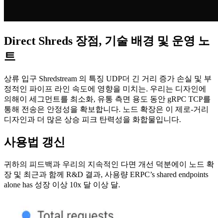
Direct Shreds 장점, 기술 배경 및 운영 노
트
상류 입구 Shredstream 의 특징 UDP더 긴 거리 증가 손실 및 부
정적인 파이프 라인 속도에 영향을 미치는. 우리는 디자인에
의해이 세그먼트를 최소화, 유통 측면 용도 동안 gRPC TCP를
통해 전송은 안정성을 확보합니다. 노드 확장은 이 제로-거리
디자인과 더 많은 상승 피크 탄력성을 화합물입니다.
사용법 갱신
귀하의 피드백과 우리의 지속적인 다면 개선 덕분에이 노드 확
장 및 최근과 함께 R&D 결과, 사용량 ERPC’s shared endpoints
alone has 성장 이상 10x 달 이상 달.