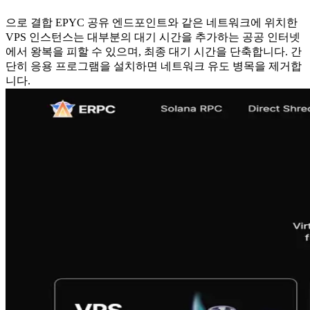
으로 결합 EPYC 공유 엔드포인트와 같은 네트워크에 위치한
VPS 인스턴스는 대부분의 대기 시간을 추가하는 공공 인터넷
에서 왕복을 피할 수 있으며, 최종 대기 시간을 단축합니다. 간
단히 응용 프로그램을 설치하면 네트워크 유도 병목을 제거합
니다.