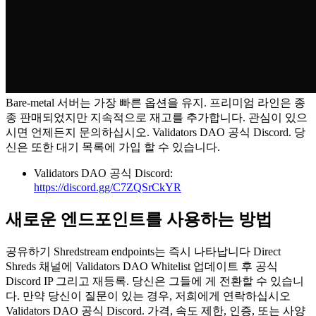
Bare-metal 서버는 가장 빠른 옵션을 유지. 프리미엄 라인은 종
종 판매되었지만 지속적으로 재고를 추가합니다. 관심이 있으
시면 언제든지 문의하십시오. Validators DAO 공식 Discord. 당
신은 또한 대기 목록에 가입 할 수 있습니다.
Validators DAO 공식 Discord:
https://discord.gg/C7ZQSrCkYR
새로운 엔드포인트를 사용하는 방법
공유하기 Shredstream endpoints는 즉시 나타납니다 Direct
Shreds 채널에 Validators DAO Whitelist 업데이트 후 공식
Discord IP 그리고 재등록. 당신은 그들에 게 전환할 수 있습니
다. 만약 당신이 질문이 있는 경우, 저희에게 연락하십시오
Validators DAO 공식 Discord. 가격, 속도 제한, 인증, 또는 사양