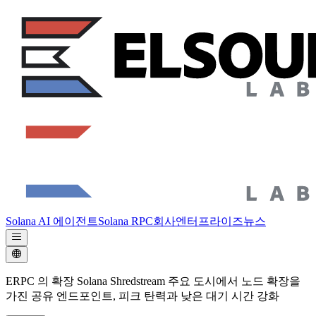
Solana AI 에이전트
Solana RPC
회사
엔터프라이즈
뉴스
ERPC 의 확장 Solana Shredstream 주요 도시에서 노드 확장을
가진 공유 엔드포인트, 피크 탄력과 낮은 대기 시간 강화