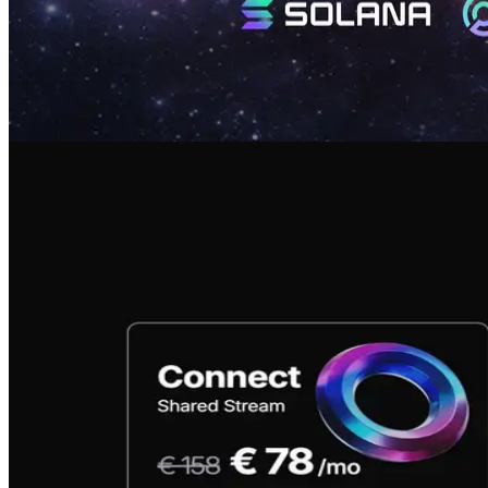
을 유지하게 쉽게 만듭니다. 가격, 사양, 속도 제한 또는 인증에
대한 변경이 없습니다.