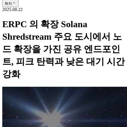
목차
2025.08.22
ERPC 의 확장 Solana
Shredstream 주요 도시에서 노
드 확장을 가진 공유 엔드포인
트, 피크 탄력과 낮은 대기 시간
강화