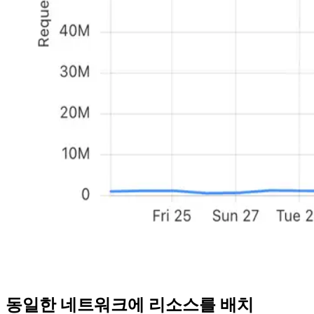
동일한 네트워크에 리소스를 배치