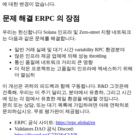
에 대한 변경이 없습니다.
문제 해결 ERPC 의 장점
우리는 헌신합니다 Solana 인프라 및 Zero-street 지향 네트워크
는 다음과 같은 문제를 해결합니다.
일반 거래 실패 및 대기 시간 variability RPC 환경분야
많은 인프라 제공 업체에 의해 성능 throttling
통신 품질에 네트워크 거리의 큰 영향
더 작은 프로젝트는 고품질의 인프라에 액세스하기 위해
더 열심히
이 개선은 귀하의 피드백과 함께 구동됩니다. R&D 그것은에
건축해. 우리는 이 주기 달리고, 분야에서 유효하, 그리고 시간
에 있는 각 점에서 유효한 제일 환경을 배달할 것입니다.
문의 또는 상담, 또는 대기 목록에 가입하려면 아래 연락처로
문의하십시오. 무료 평가판이 제공됩니다.
ERPC 공식 사이트:
https://erpc.global/en
Validators DAO 공식 Discord:
https://discord.gg/C7ZQSrCkYR