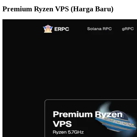
Premium Ryzen VPS (Harga Baru)