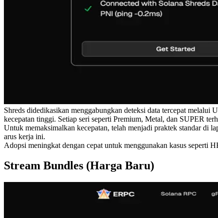
Shreds didedikasikan menggabungkan deteksi data tercepat melalui U
kecepatan tinggi. Setiap seri seperti Premium, Metal, dan SUPER te
Untuk memaksimalkan kecepatan, telah menjadi praktek standar di la
arus kerja ini.
Adopsi meningkat dengan cepat untuk menggunakan kasus seperti HF
Stream Bundles (Harga Baru)