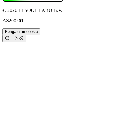
©
2026
ELSOUL LABO B.V.
AS200261
Pengaturan cookie