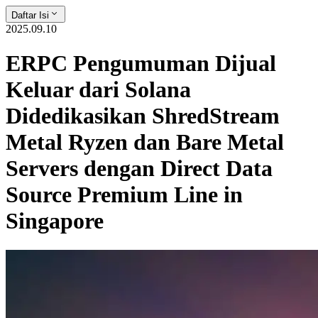
Daftar Isi
2025.09.10
ERPC Pengumuman Dijual
Keluar dari Solana
Didedikasikan ShredStream
Metal Ryzen dan Bare Metal
Servers dengan Direct Data
Source Premium Line in
Singapore