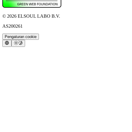
©
2026
ELSOUL LABO B.V.
AS200261
Pengaturan cookie