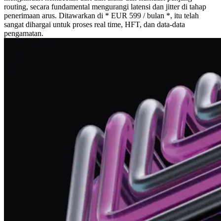
routing, secara fundamental mengurangi latensi dan jitter di tahap
penerimaan arus. Ditawarkan di * EUR 599 / bulan *, itu telah
sangat dihargai untuk proses real time, HFT, dan data-data
pengamatan.