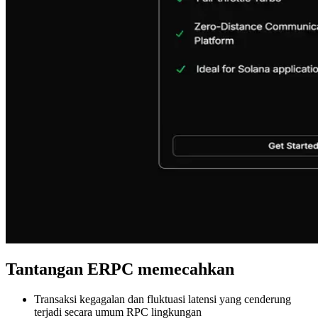
Tantangan ERPC memecahkan
Transaksi kegagalan dan fluktuasi latensi yang cenderung
terjadi secara umum RPC lingkungan