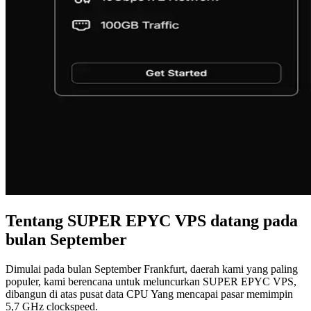
Tentang SUPER EPYC VPS datang pada
bulan September
Dimulai pada bulan September Frankfurt, daerah kami yang paling
populer, kami berencana untuk meluncurkan SUPER EPYC VPS,
dibangun di atas pusat data CPU Yang mencapai pasar memimpin
5,7 GHz clockspeed.