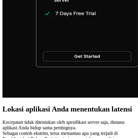
Lokasi aplikasi Anda menentukan latensi
Kecepatan tidak ditentukan oleh spesifikasi server saja, dimana
aplikasi Anda hidup sama pentingnya.
Sebagai contoh ekstrim, terus memantau apa yang terjadi di