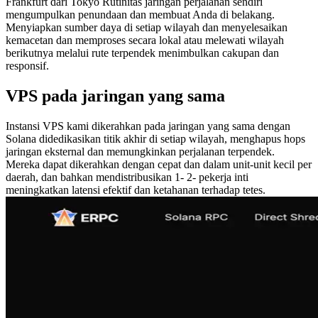
Frankfurt dari Tokyo Rutinitas jaringan perjalanan sendiri
mengumpulkan penundaan dan membuat Anda di belakang.
Menyiapkan sumber daya di setiap wilayah dan menyelesaikan
kemacetan dan memproses secara lokal atau melewati wilayah
berikutnya melalui rute terpendek menimbulkan cakupan dan
responsif.
VPS pada jaringan yang sama
Instansi VPS kami dikerahkan pada jaringan yang sama dengan
Solana didedikasikan titik akhir di setiap wilayah, menghapus hops
jaringan eksternal dan memungkinkan perjalanan terpendek.
Mereka dapat dikerahkan dengan cepat dan dalam unit-unit kecil per
daerah, dan bahkan mendistribusikan 1- 2- pekerja inti
meningkatkan latensi efektif dan ketahanan terhadap tetes.