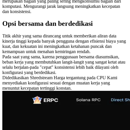
merupakan bagian yang paling sering mengkonsumsi bagian dari
komputasi. Mengurangi jarak langsung meningkatkan kecepatan
dan konsistensi.
Opsi bersama dan berdedikasi
Titik akhir yang sama dirancang untuk memberikan aliran data
kinerja tinggi kepada banyak pengguna dengan efisiensi biaya yang
kuat, dan kekuatan ini meningkatkan ketahanan puncak dan
kemampuan untuk menahan kemiringan rendah.
Pada saat yang sama, karena penggunaan bersama diasumsikan,
beban kerja yang membutuhkan langit-langit yang sangat ketat atau
selalu berjalan-pada "cepat" konsistensi lebih baik dilayani oleh
konfigurasi yang berdedikasi.
Didedikasikan Shredstream Harga tergantung pada CPU Kami
menyediakan konfigurasi sesuai dengan muatan kerja yang
menuntut kecepatan tertinggi konstan.