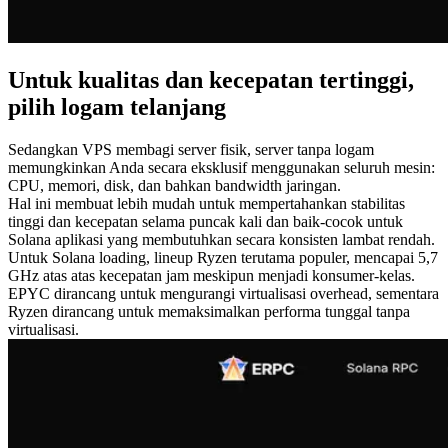
Untuk kualitas dan kecepatan tertinggi,
pilih logam telanjang
Sedangkan VPS membagi server fisik, server tanpa logam
memungkinkan Anda secara eksklusif menggunakan seluruh mesin:
CPU, memori, disk, dan bahkan bandwidth jaringan.
Hal ini membuat lebih mudah untuk mempertahankan stabilitas
tinggi dan kecepatan selama puncak kali dan baik-cocok untuk
Solana aplikasi yang membutuhkan secara konsisten lambat rendah.
Untuk Solana loading, lineup Ryzen terutama populer, mencapai 5,7
GHz atas atas kecepatan jam meskipun menjadi konsumer-kelas.
EPYC dirancang untuk mengurangi virtualisasi overhead, sementara
Ryzen dirancang untuk memaksimalkan performa tunggal tanpa
virtualisasi.