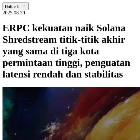
Daftar Isi
2025.08.29
ERPC kekuatan naik Solana
Shredstream titik-titik akhir
yang sama di tiga kota
permintaan tinggi, penguatan
latensi rendah dan stabilitas