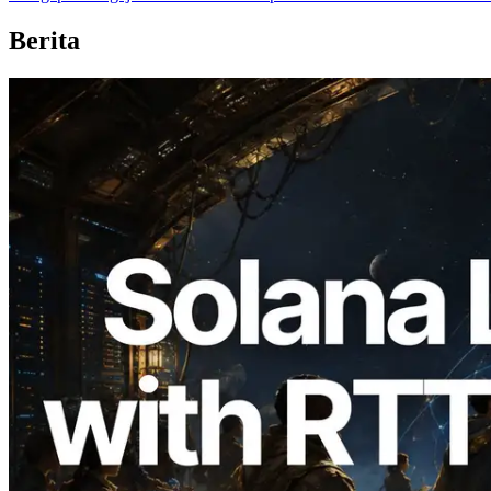
Berita