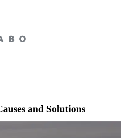
auses and Solutions