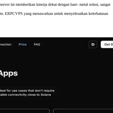
r ini memberikan kinerja dekat dengan bare- metal solusi, sangat
logam. ERPCVPS yang menawarkan untuk menyelesaikan keterbatasan