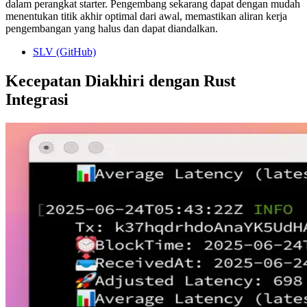
dalam perangkat starter. Pengembang sekarang dapat dengan mudah
menentukan titik akhir optimal dari awal, memastikan aliran kerja
pengembangan yang halus dan dapat diandalkan.
SLV (GitHub)
Kecepatan Diakhiri dengan Rust
Integrasi