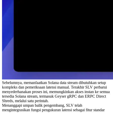
Sebelumnya, memanfaatkan Solana data stream dibutuhkan setup
kompleks dan pemeriksaan latensi manual. Terakhir SLV perbarui
menyederhanakan proses ini, memungkinkan akses instan ke semua
tersedia Solana stream, termasuk Geyser gRPC dan ERPC Direct
Shreds, melalui satu perintah.
Menanggapi umpan balik pengembang, SLV telah
mengintegrasikan fungsi pengukuran latensi sebagai fitur standar