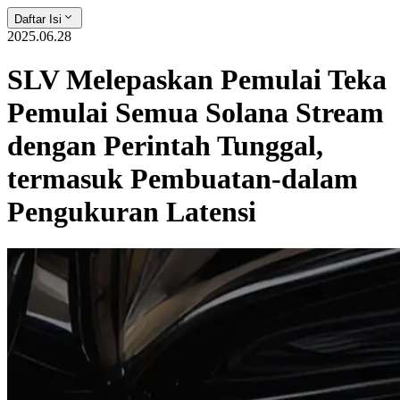
Daftar Isi
2025.06.28
SLV Melepaskan Pemulai Teka
Pemulai Semua Solana Stream
dengan Perintah Tunggal,
termasuk Pembuatan-dalam
Pengukuran Latensi