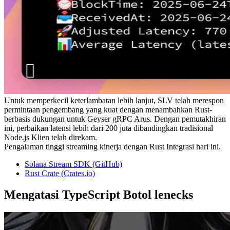
Untuk memperkecil keterlambatan lebih lanjut, SLV telah merespon
permintaan pengembang yang kuat dengan menambahkan Rust-
berbasis dukungan untuk Geyser gRPC Arus. Dengan pemutakhiran
ini, perbaikan latensi lebih dari 200 juta dibandingkan tradisional
Node.js Klien telah direkam.
Pengalaman tinggi streaming kinerja dengan Rust Integrasi hari ini.
Solana Stream SDK (GitHub)
Rust Crate (Crates.io)
Mengatasi TypeScript Botol lenecks