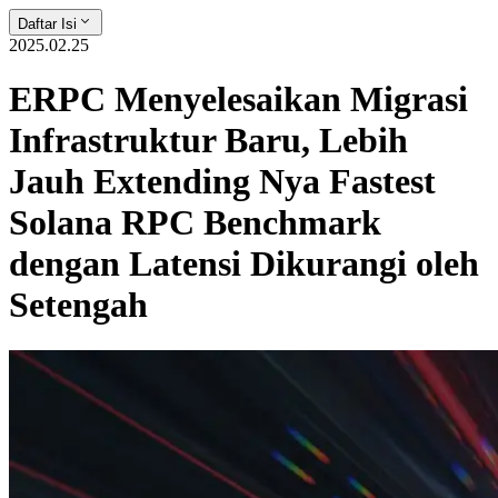
Daftar Isi
2025.02.25
ERPC Menyelesaikan Migrasi
Infrastruktur Baru, Lebih
Jauh Extending Nya Fastest
Solana RPC Benchmark
dengan Latensi Dikurangi oleh
Setengah