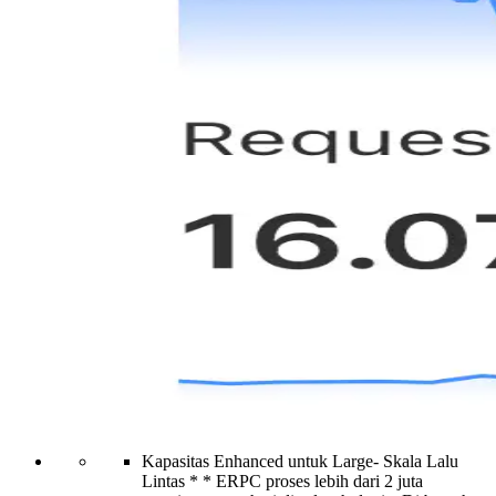
Kapasitas Enhanced untuk Large- Skala Lalu
Lintas * * ERPC proses lebih dari 2 juta