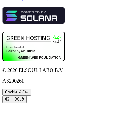
©
2026
ELSOUL LABO B.V.
AS200261
Cookie सेटिंग्स