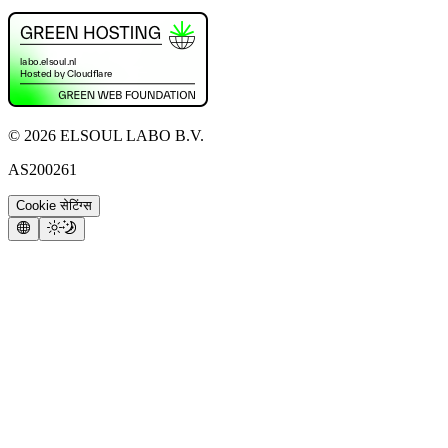
©
2026
ELSOUL LABO B.V.
AS200261
Cookie सेटिंग्स