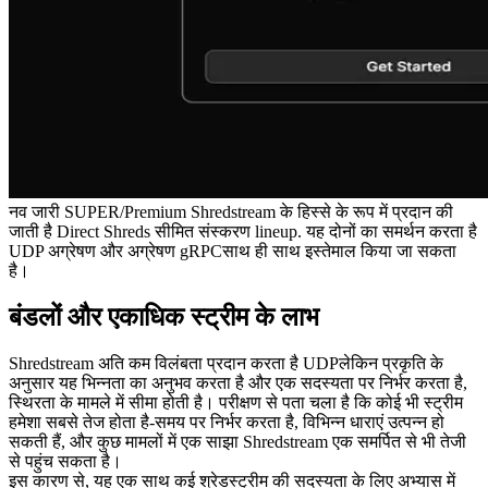
नव जारी SUPER/Premium Shredstream के हिस्से के रूप में प्रदान की
जाती है Direct Shreds सीमित संस्करण lineup. यह दोनों का समर्थन करता है
UDP अग्रेषण और अग्रेषण gRPCसाथ ही साथ इस्तेमाल किया जा सकता
है।
बंडलों और एकाधिक स्ट्रीम के लाभ
Shredstream अति कम विलंबता प्रदान करता है UDPलेकिन प्रकृति के
अनुसार यह भिन्नता का अनुभव करता है और एक सदस्यता पर निर्भर करता है,
स्थिरता के मामले में सीमा होती है। परीक्षण से पता चला है कि कोई भी स्ट्रीम
हमेशा सबसे तेज होता है-समय पर निर्भर करता है, विभिन्न धाराएं उत्पन्न हो
सकती हैं, और कुछ मामलों में एक साझा Shredstream एक समर्पित से भी तेजी
से पहुंच सकता है।
इस कारण से, यह एक साथ कई श्रेडस्ट्रीम की सदस्यता के लिए अभ्यास में