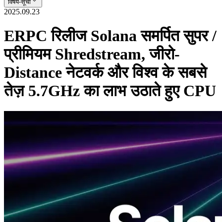
विषय-सूची
2025.09.23
ERPC रिलीज Solana समर्पित सुपर /
प्रीमियम Shredstream, जीरो-
Distance नेटवर्क और विश्व के सबसे
तेज़ 5.7GHz का लाभ उठाते हुए CPU