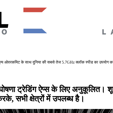
य ओवरकमिट के साथ दुनिया की सबसे तेज 5.7GHz क्लॉक स्पीड का उपयोग करके, स
ा ट्रेडिंग ऐप्स के लिए अनुकूलित। शू
 सभी क्षेत्रों में उपलब्ध है।