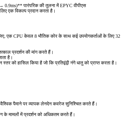
s → 0.9ms)** पारंपरिक की तुलना में EPYC वीपीएस
के लिए एक विकल्प प्रदान करता है।
के लिए, एक CPU केवल 8 भौतिक कोर के साथ कई उपयोगकर्ताओं के लिए 32
त्काल प्रदर्शन की मांग करते हैं।
ाता है।
र को हासिल किया है जो कि प्रतिद्वंद्वी नंगे धातु को प्राप्त करता है।
वैश्विक पैमाने पर व्यापक लेनदेन कवरेज सुनिश्चित करते हैं।
ग के मामलों में प्रदर्शन को अधिकतम करते हैं।