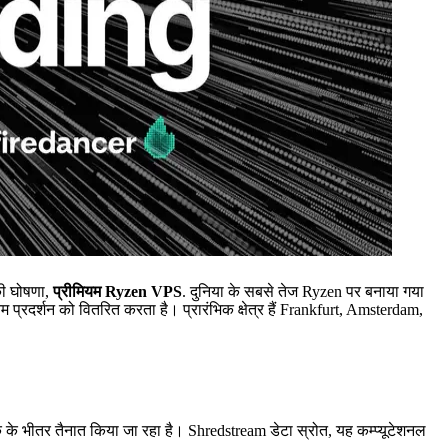
ी घोषणा,
प्रीमियम Ryzen VPS
. दुनिया के सबसे तेज Ryzen पर बनाया गया
र्शन को वितरित करता है। प्रारंभिक क्षेत्र हैं Frankfurt, Amsterdam,
े भीतर तैनात किया जा रहा है। Shredstream डेटा स्रोत, यह कम्प्यूटेशनल