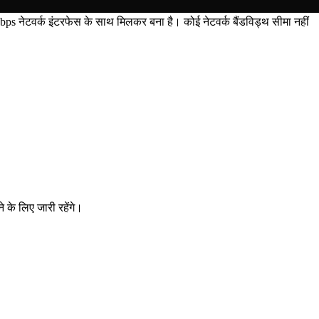
ेटवर्क इंटरफेस के साथ मिलकर बना है। कोई नेटवर्क बैंडविड्थ सीमा नहीं
 के लिए जारी रहेंगे।