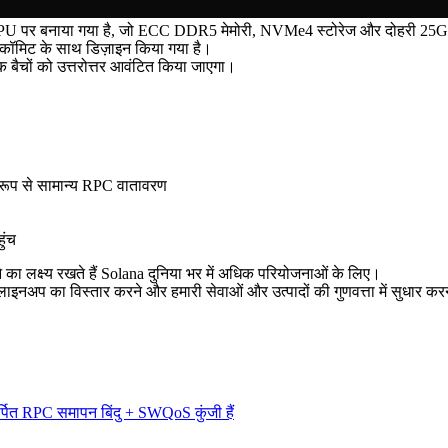
 पर बनाया गया है, जो ECC DDR5 मेमोरी, NVMe4 स्टोरेज और दोहरी 25Gbps न
कॉमिट के साथ डिज़ाइन किया गया है।
 बैचों को उत्तरोत्तर आवंटित किया जाएगा।
 रूप से सामान्य RPC वातावरण
ुंच
े का लक्ष्य रखते हैं Solana दुनिया भर में अधिक परियोजनाओं के लिए।
इनअप का विस्तार करने और हमारी सेवाओं और उत्पादों की गुणवत्ता में सुधार करने
र्पित RPC समापन बिंदु + SWQoS कुंजी हैं