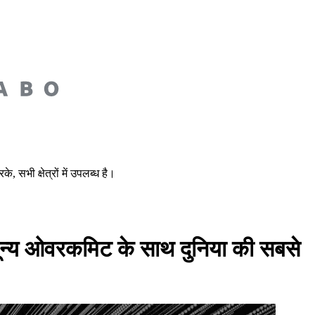
भी क्षेत्रों में उपलब्ध है।
न्य ओवरकमिट के साथ दुनिया की सबसे