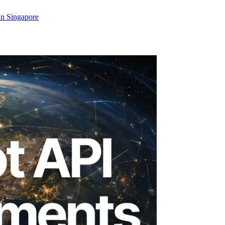
in Singapore