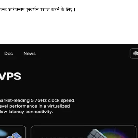
निकट अधिकतम प्रदर्शन प्राप्त करने के लिए।