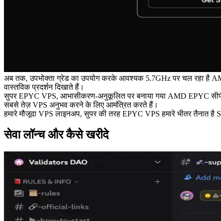
अब तक, उपभोक्ता ग्रेड का उपयोग करके आवश्यक 5.7GHz पर चल रहा है AMD 
वास्तविक प्रदर्शन दिखाते हैं।
सुपर EPYC VPS, आभासीकरण-अनुकूलित पर बनाया गया AMD EPYC सीपीयू, VPS प्र
सबसे तेज़ VPS अनुभव करने के लिए आमंत्रित करते हैं।
हमारे मौजूदा VPS लाइनअप, सुपर की तरह EPYC VPS हमारे भीतर तैनात है Sola
सेवा लॉन्च और कैसे खरीदे