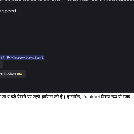
के साथ बड़े पैमाने पर सूची हासिल की है। हालांकि, Frankfurt विशेष रूप से उच्च