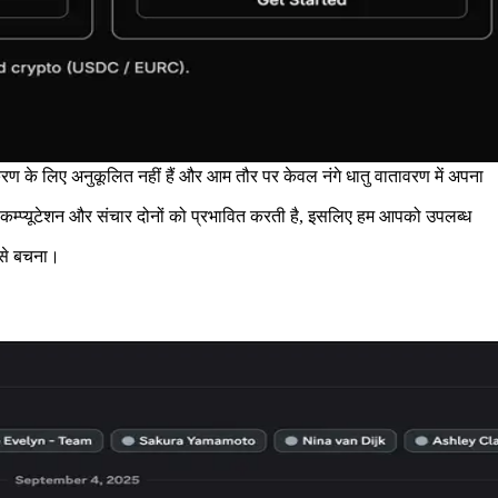
े लिए अनुकूलित नहीं हैं और आम तौर पर केवल नंगे धातु वातावरण में अपना
कम्प्यूटेशन और संचार दोनों को प्रभावित करती है, इसलिए हम आपको उपलब्ध
 से बचना।