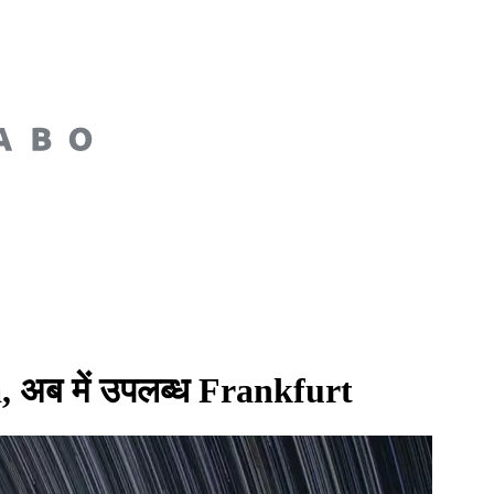
 अब में उपलब्ध Frankfurt