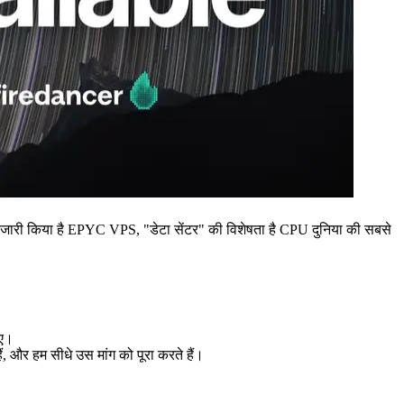
किया है EPYC VPS, "डेटा सेंटर" की विशेषता है CPU दुनिया की सबसे
िए।
, और हम सीधे उस मांग को पूरा करते हैं।