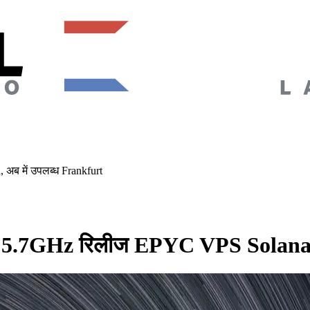
अब में उपलब्ध Frankfurt
ीड 5.7GHz रिलीज EPYC VPS Solana,