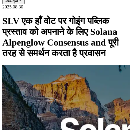
विषय-सूची
2025.08.30
SLV एक हाँ वोट पर गोइंग पब्लिक
प्रस्ताव को अपनाने के लिए Solana
Alpenglow Consensus and पूरी
तरह से समर्थन करता है प्रवासन