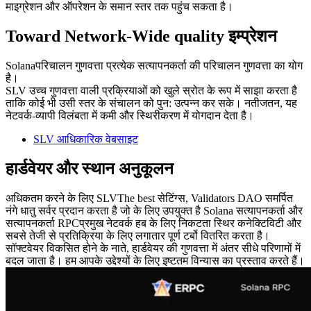
माइग्रेशन और ऑपरेशन के समान स्तर तक पहुंच सकता है।
Toward Network-Wide quality इम्प्रेशन
Solanaपरिचालन गुणवत्ता प्रत्येक सत्यापनकर्ता की परिचालन गुणवत्ता का योग
है।
SLV उच्च गुणवत्ता वाली प्रक्रियाओं को खुले स्रोत के रूप में साझा करता है
ताकि कोई भी उसी स्तर के संचालन को पुन: उत्पन्न कर सके। नतीजतन, यह
नेटवर्क-व्यापी विलंबता में कमी और स्थिरीकरण में योगदान देता है।
SLV आधिकारिक वेबसाइट
हार्डवेयर और स्थान अनुकूलन
अधिकतम करने के लिए SLVThe best सेटिंग्स, Validators DAO समर्पित
नंगे धातु सर्वर प्रदान करता है जो के लिए उपयुक्त है Solana सत्यापनकर्ता और
सत्यापनकर्ता RPCप्रमुख नेटवर्क हब के लिए निकटता स्थिर कनेक्टिविटी और
सबसे तेजी से प्रतिक्रिया के लिए लगातार पूर्ण टर्बो वितरित करता है।
सॉफ्टवेयर विकसित होने के नाते, हार्डवेयर की गुणवत्ता में अंतर सीधे परिणामों में
बदल जाता है। हम आपके उद्देश्यों के लिए इष्टतम विन्यास का प्रस्ताव करते हैं।