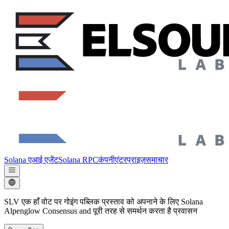
Solana एआई एजेंट
Solana RPC
कंपनी
एंटरप्राइज़
समाचार
SLV एक हाँ वोट पर गोइंग पब्लिक प्रस्ताव को अपनाने के लिए Solana
Alpenglow Consensus and पूरी तरह से समर्थन करता है प्रवासन