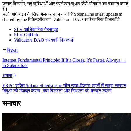
उन्नत विन्यास, नई सुविधाओं और प्रलेखन सुधार जैसे योगदान का स्वागत करते
हैं।
चलो आगे बढ़ने के लिए मिलकर काम करते हैं SolanaThe latest update is
shared by the विकेन्द्रीकरण. Validators DAO आधिकारिक डिसकॉर्ड
SLV आधिकारिक वेबसाइट
SLV GitHub
Validators DAO सरकारी डिस्कार्ड
पिछला
Internet Fundamental Principle: If It’s Closer, It’s Faster. Always —
in Solana too.
अगला
ERPC शक्ति Solana Shredstream तीन उच्च-डिमांड शहरों में साझा समापन
बिंदुओं को मजबूत करना, कम विलंबता और स्थिरता को मजबूत करना
समाचार