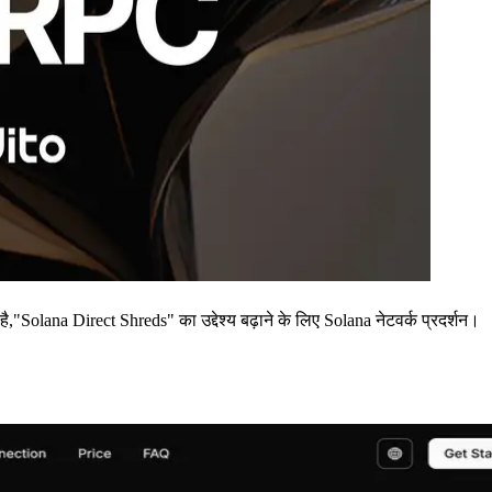
a Direct Shreds" का उद्देश्य बढ़ाने के लिए Solana नेटवर्क प्रदर्शन।