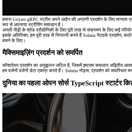
हमारा Geyser gRPC स्ट्रीम अपने उद्योग की अग्रणी प्रदर्शन के लिए मान्यता 
रूप से अपनाया स्ट्रीमिंग समाधान है।
अगली पीढ़ी के श्रेड प्रौद्योगिकी के लिए पूरी तरह से संक्रमण के लिए कई प
इसके अतिरिक्त, हम पूरी तरह से निगरानी करते हैं Solana नेटवर्क प्रदर्शन, 
बचने के लिए।
मैक्सिमाइज़िंग प्रदर्शन को समर्पित
सॉफ्टवेयर प्रदर्शन का अनुकूलन जटिल है, जिसमें इष्टतम समाधान अद्वितीय आवश्य
हम दर्जनों दर्जनों डेटा एकत्र करते हैं। Solana नोड्स, प्रदर्शन को व्यवस्थित
दुनिया का पहला ओपन सोर्स TypeScript स्टार्टर कि