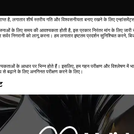
प्राप्त है, लगातार शीर्ष स्तरीय गति और विश्वसनीयता बनाए रखने के लिए एन्हा
रियोजनाओं के लिए समय की आवश्यकता होती है, इस प्रकार निरंतर मांग के लिए जार
कठोर सर्वर निगरानी को लागू करना। हम लगातार इष्टतम प्रदर्शन सुनिश्चित करने,
कताओं के आधार पर भिन्न होते हैं। इसलिए, हम गहन परीक्षण और विश्लेषण में भारी न
 रूप से बढ़ाने के लिए अनगिनत परीक्षण करने के लिए।
ट