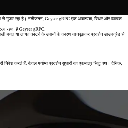
ंसमेंट्स से गुजर रहा है। नतीजतन, Geyser gRPC एक आवश्यक, स्थिर और व्यापक
ी रखा रहता है Geyser gRPC.
 बिजली बचत या लागत काटने के उपायों के कारण जानबूझकर प्रदर्शन डाउनग्रेड से
िवेश करते हैं, केवल पर्याप्त प्रदर्शन सुधारों का एकमात्र सिद्ध पथ। दैनिक,