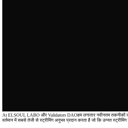
At ELSOUL LABO और Validators DAOहम लगातार नवीनतम तकनीकों को एकीकृत 
वर्तमान में सबसे तेजी से स्ट्रीमिंग अनुभव प्रदान करता है जो कि उन्नत स्ट्री