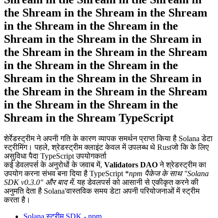
the Shream in the Shream in the Shream
in the Shream in the Shream in the
Shream in the Shream in the Shream in
the Shream in the Shream in the Shream
in the Shream in the Shream in the
Shream in the Shream in the Shream in
the Shream in the Shream in the Shream
in the Shream in the Shream in the
Shream in the Shream TypeScript
शेर्रेडस्ट्रीम ने अपनी गति के कारण व्यापक समर्थन प्राप्त किया है Solana डेटा
स्ट्रीमिंग। पहले, श्रेडस्ट्रीम क्लाइंट केवल में उपलब्ध थे Rustजो कि के लिए
असुविधा पैदा TypeScript उपयोगकर्ता
कई डेवलपर्स के अनुरोधों के जवाब में,
Validators DAO
ने श्रेडस्ट्रीम का
उपयोग करना संभव बना दिया है TypeScript *
npm पैकेज के साथ "Solana
SDK v0.3.0" और बाद में
. यह डेवलपर्स को आसानी से एकीकृत करने की
अनुमति देता है Solana'वास्तविक समय डेटा अपनी परियोजनाओं में स्ट्रीम
करता है।
Solana स्ट्रीम SDK - npm