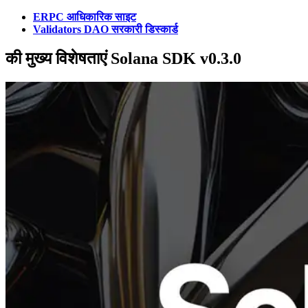
ERPC आधिकारिक साइट
Validators DAO सरकारी डिस्कार्ड
की मुख्य विशेषताएं Solana SDK v0.3.0