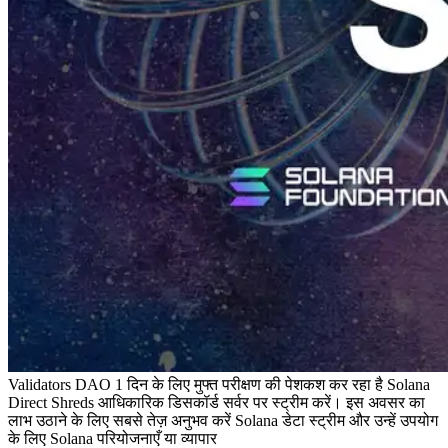
Validators DAO 1 दिन के लिए मुफ्त परीक्षण की पेशकश कर रहा है Solana
Direct Shreds आधिकारिक डिसकॉर्ड सर्वर पर स्ट्रीम करें। इस अवसर का
लाभ उठाने के लिए सबसे तेज़ अनुभव करें Solana डेटा स्ट्रीम और उन्हें उपयोग
के लिए Solana परियोजनाएँ या व्यापार