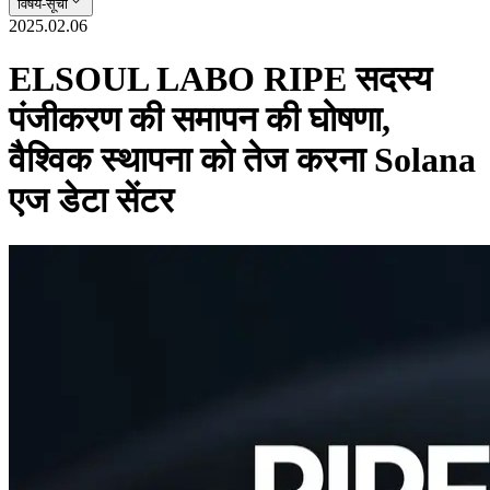
विषय-सूची
2025.02.06
ELSOUL LABO RIPE सदस्य
पंजीकरण की समापन की घोषणा,
वैश्विक स्थापना को तेज करना Solana
एज डेटा सेंटर