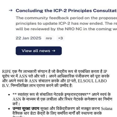
RIPE एक गैर लाभकारी संगठन है जो केंद्रीय रूप से प्रबंधित करता है IP
यूरोप भर में ASN पते और पते। अपने आधिकारिक पंजीकरण को पूरा करके
और अपने स्वयं के ASN संचालन करके और IP पते, ELSOUL LABO
B.V. निम्नलिखित लाभ प्राप्त करने की उम्मीद है:
** स्वतंत्र रूप से संचालित नेटवर्क इन्फ्रास्ट्रक्चर** अपने स्वयं के
ASN के माध्यम से एक लचीला और स्थिर नेटवर्क कनेक्शन का निर्माण
करें।
उन्नत सुरक्षा उपाय
सुरक्षा और विकेंद्रीकरण को मजबूत करना Solana
वैश्विक धार डेटा केंद्रों के लिए समर्पित मार्गों की स्थापना करके