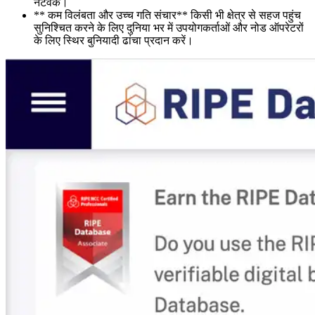
नेटवर्क।
** कम विलंबता और उच्च गति संचार** किसी भी क्षेत्र से सहज पहुंच
सुनिश्चित करने के लिए दुनिया भर में उपयोगकर्ताओं और नोड ऑपरेटरों
के लिए स्थिर बुनियादी ढांचा प्रदान करें।