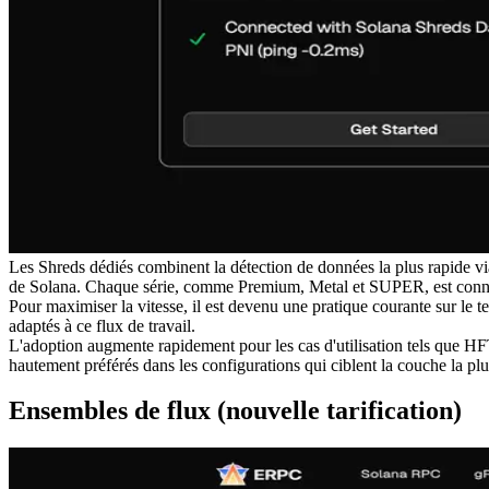
Les Shreds dédiés combinent la détection de données la plus rapide vi
de Solana. Chaque série, comme Premium, Metal et SUPER, est connect
Pour maximiser la vitesse, il est devenu une pratique courante sur le t
adaptés à ce flux de travail.
L'adoption augmente rapidement pour les cas d'utilisation tels que HF
hautement préférés dans les configurations qui ciblent la couche la plu
Ensembles de flux (nouvelle tarification)