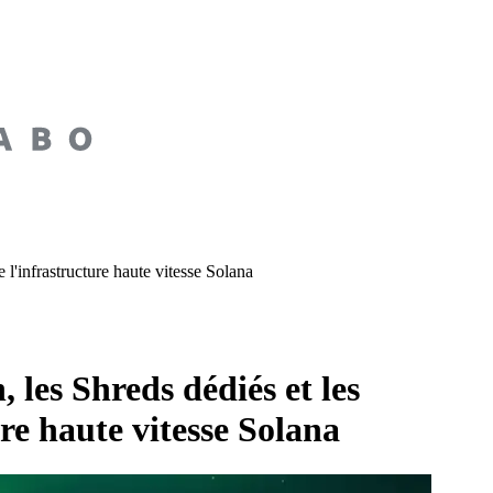
'infrastructure haute vitesse Solana
es Shreds dédiés et les
re haute vitesse Solana