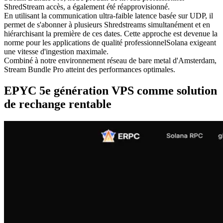
ShredStream accès, a également été réapprovisionné.
En utilisant la communication ultra-faible latence basée sur UDP, il
permet de s'abonner à plusieurs Shredstreams simultanément et en
hiérarchisant la première de ces dates. Cette approche est devenue la
norme pour les applications de qualité professionnelSolana exigeant
une vitesse d'ingestion maximale.
Combiné à notre environnement réseau de bare metal d'Amsterdam,
Stream Bundle Pro atteint des performances optimales.
EPYC 5e génération VPS comme solution
de rechange rentable