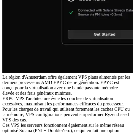
La région d'Amsterdam offre également VPS plans alimentés par les
derniers processeurs AMD EPYC de 5e génération. EPYC est
conçu pour la virtualisation avec une bande passante mémoire
élevée et des frais généraux minimes.
ERPC VPS l'architecture évite les couches de virtualisation
excessives, maximisant les performances efficaces du processeur.
Pour les charges de travail qui utilisent fortement les caches CPU ou
la mémoire, VPS configurations peuvent surperformer Ryzen-based
VPS des cas.
Ces VPS les serveurs fonctionnent également sur le même réseau
optimisé Solana (PNI + DoubleZero), ce qui en fait une option