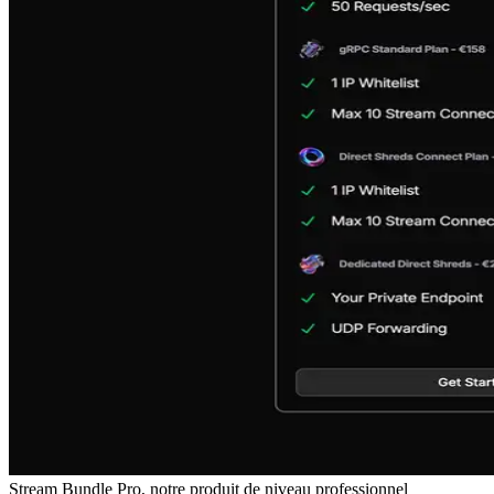
Stream Bundle Pro, notre produit de niveau professionnel