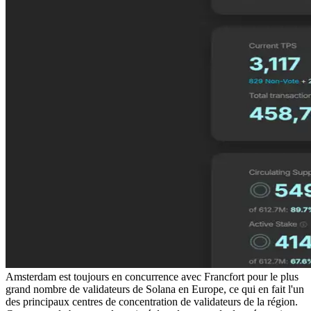
Amsterdam est toujours en concurrence avec Francfort pour le plus
grand nombre de validateurs de Solana en Europe, ce qui en fait l'un
des principaux centres de concentration de validateurs de la région.