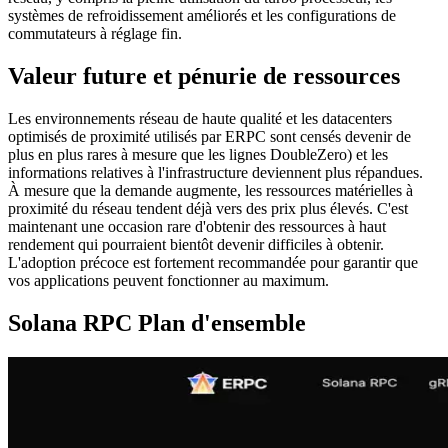
systèmes de refroidissement améliorés et les configurations de
commutateurs à réglage fin.
Valeur future et pénurie de ressources
Les environnements réseau de haute qualité et les datacenters
optimisés de proximité utilisés par ERPC sont censés devenir de
plus en plus rares à mesure que les lignes DoubleZero) et les
informations relatives à l'infrastructure deviennent plus répandues.
À mesure que la demande augmente, les ressources matérielles à
proximité du réseau tendent déjà vers des prix plus élevés. C'est
maintenant une occasion rare d'obtenir des ressources à haut
rendement qui pourraient bientôt devenir difficiles à obtenir.
L'adoption précoce est fortement recommandée pour garantir que
vos applications peuvent fonctionner au maximum.
Solana RPC Plan d'ensemble