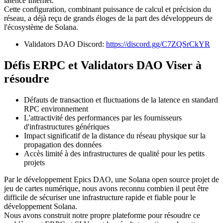
latence Internet.
Cette configuration, combinant puissance de calcul et précision du
réseau, a déjà reçu de grands éloges de la part des développeurs de
l'écosystème de Solana.
Validators DAO Discord:
https://discord.gg/C7ZQSrCkYR
Défis ERPC et Validators DAO Viser à
résoudre
Défauts de transaction et fluctuations de la latence en standard
RPC environnement
L'attractivité des performances par les fournisseurs
d'infrastructures génériques
Impact significatif de la distance du réseau physique sur la
propagation des données
Accès limité à des infrastructures de qualité pour les petits
projets
Par le développement Epics DAO, une Solana open source projet de
jeu de cartes numérique, nous avons reconnu combien il peut être
difficile de sécuriser une infrastructure rapide et fiable pour le
développement Solana.
Nous avons construit notre propre plateforme pour résoudre ce