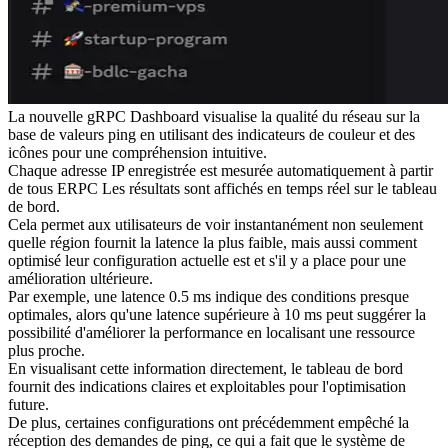
La nouvelle gRPC Dashboard visualise la qualité du réseau sur la
base de valeurs ping en utilisant des indicateurs de couleur et des
icônes pour une compréhension intuitive.
Chaque adresse IP enregistrée est mesurée automatiquement à partir
de tous ERPC Les résultats sont affichés en temps réel sur le tableau
de bord.
Cela permet aux utilisateurs de voir instantanément non seulement
quelle région fournit la latence la plus faible, mais aussi comment
optimisé leur configuration actuelle est et s'il y a place pour une
amélioration ultérieure.
Par exemple, une latence 0.5 ms indique des conditions presque
optimales, alors qu'une latence supérieure à 10 ms peut suggérer la
possibilité d'améliorer la performance en localisant une ressource
plus proche.
En visualisant cette information directement, le tableau de bord
fournit des indications claires et exploitables pour l'optimisation
future.
De plus, certaines configurations ont précédemment empêché la
réception des demandes de ping, ce qui a fait que le système de