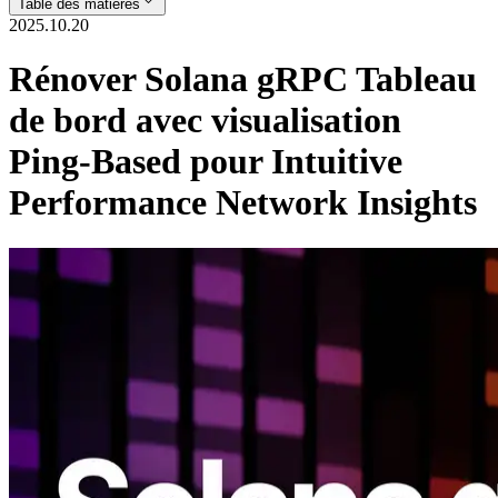
Table des matières
2025.10.20
Rénover Solana gRPC Tableau
de bord avec visualisation
Ping-Based pour Intuitive
Performance Network Insights