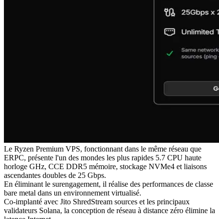
Le Ryzen Premium VPS, fonctionnant dans le même réseau que
ERPC, présente l'un des mondes les plus rapides 5.7 CPU haute
horloge GHz, CCE DDR5 mémoire, stockage NVMe4 et liaisons
ascendantes doubles de 25 Gbps.
En éliminant le surengagement, il réalise des performances de classe
bare metal dans un environnement virtualisé.
Co-implanté avec Jito ShredStream sources et les principaux
validateurs Solana, la conception de réseau à distance zéro élimine la