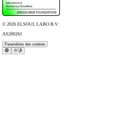
©
2026
ELSOUL LABO B.V.
AS200261
Paramètres des cookies