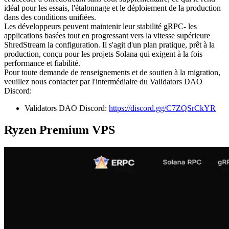
idéal pour les essais, l'étalonnage et le déploiement de la production
dans des conditions unifiées.
Les développeurs peuvent maintenir leur stabilité gRPC- les
applications basées tout en progressant vers la vitesse supérieure
ShredStream la configuration. Il s'agit d'un plan pratique, prêt à la
production, conçu pour les projets Solana qui exigent à la fois
performance et fiabilité.
Pour toute demande de renseignements et de soutien à la migration,
veuillez nous contacter par l'intermédiaire du Validators DAO
Discord:
Validators DAO Discord:
https://discord.gg/C7ZQSrCkYR
Ryzen Premium VPS